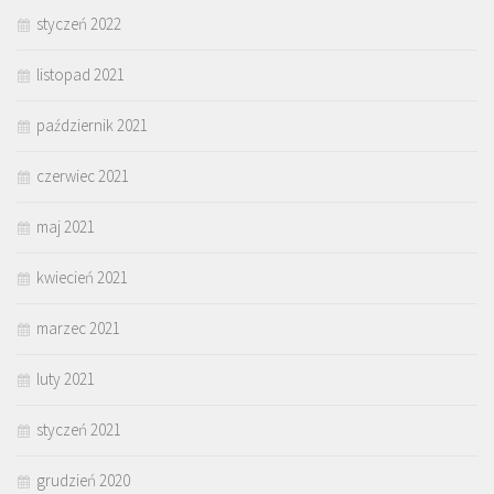
styczeń 2022
listopad 2021
październik 2021
czerwiec 2021
maj 2021
kwiecień 2021
marzec 2021
luty 2021
styczeń 2021
grudzień 2020