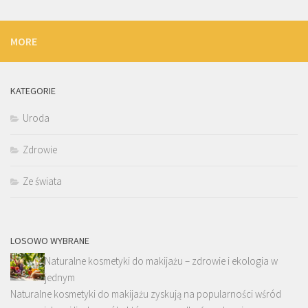
MORE
KATEGORIE
Uroda
Zdrowie
Ze świata
LOSOWO WYBRANE
Naturalne kosmetyki do makijażu – zdrowie i ekologia w
jednym
Naturalne kosmetyki do makijażu zyskują na popularności wśród