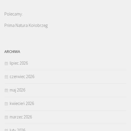
Polecamy:
Prima Natura Kołobrzeg
ARCHIWA
lipiec 2026
czerwiec 2026
maj 2026
kwiecień 2026
marzec 2026
luty 2026