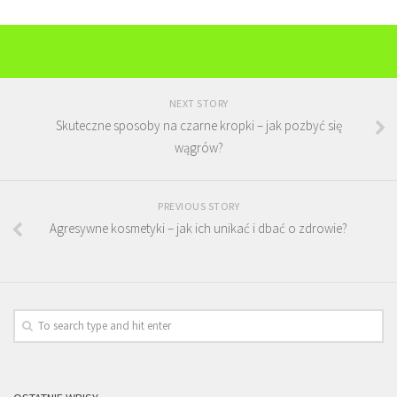
NEXT STORY
Skuteczne sposoby na czarne kropki – jak pozbyć się
wągrów?
PREVIOUS STORY
Agresywne kosmetyki – jak ich unikać i dbać o zdrowie?