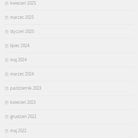
kwiecień 2025
marzec 2025
styczeń 2025
lipiec 2024
maj 2024
marzec 2024
październik 2023
kwiecień 2023
grudzień 2022
maj 2022