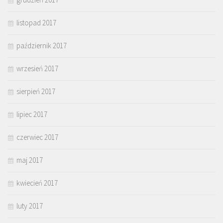
listopad 2017
październik 2017
wrzesień 2017
sierpień 2017
lipiec 2017
czerwiec 2017
maj 2017
kwiecień 2017
luty 2017