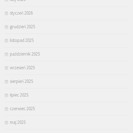
styczeń 2026
grudzień 2025
listopad 2025
październik 2025
wrzesień 2025
sierpień 2025
lipiec 2025
czerwiec 2025
maj 2025