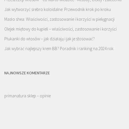
Jak wytworzyć srebro koloidalne: Przewodnik krok po kroku
Masło shea: Właściwości, zastosowanie i korzyści w pielęgnacji
Olejek miętowy do kąpieli – właściwości, zastosowanie i korzyści
Płukanki do włosów – jak działają i jak je stosować?
Jak wybrać najlepszy krem BB? Poradnik i ranking na 2024 rok
NAJNOWSZE KOMENTARZE
primanatura sklep – opinie