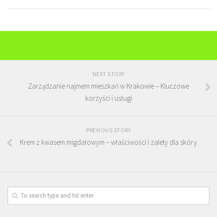
NEXT STORY
Zarządzanie najmem mieszkań w Krakowie – Kluczowe
korzyści i usługi
PREVIOUS STORY
Krem z kwasem migdałowym – właściwości i zalety dla skóry