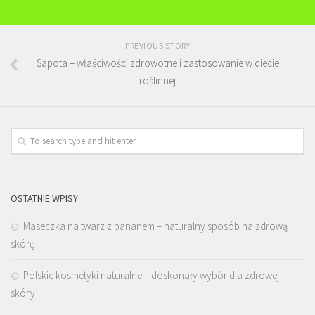
PREVIOUS STORY
Sapota – właściwości zdrowotne i zastosowanie w diecie
roślinnej
OSTATNIE WPISY
Maseczka na twarz z bananem – naturalny sposób na zdrową
skórę
Polskie kosmetyki naturalne – doskonały wybór dla zdrowej
skóry