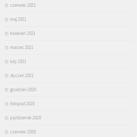
czerwiec 2021
maj 2021
kwiecień 2021
marzec 2021
luty 2021
styczeń 2021
grudzień 2020
listopad 2020
październik 2020
czerwiec 2020