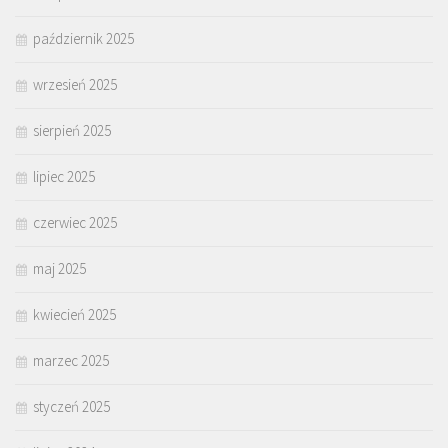
październik 2025
wrzesień 2025
sierpień 2025
lipiec 2025
czerwiec 2025
maj 2025
kwiecień 2025
marzec 2025
styczeń 2025