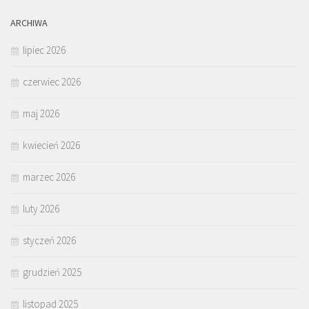
ARCHIWA
lipiec 2026
czerwiec 2026
maj 2026
kwiecień 2026
marzec 2026
luty 2026
styczeń 2026
grudzień 2025
listopad 2025