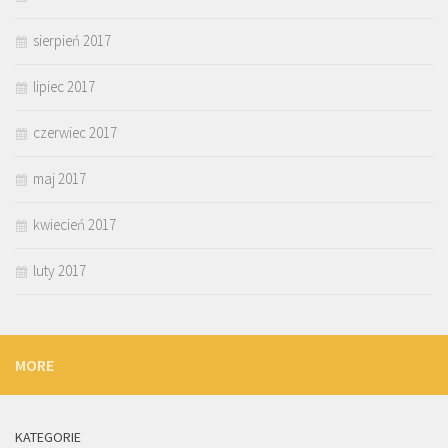
sierpień 2017
lipiec 2017
czerwiec 2017
maj 2017
kwiecień 2017
luty 2017
MORE
KATEGORIE