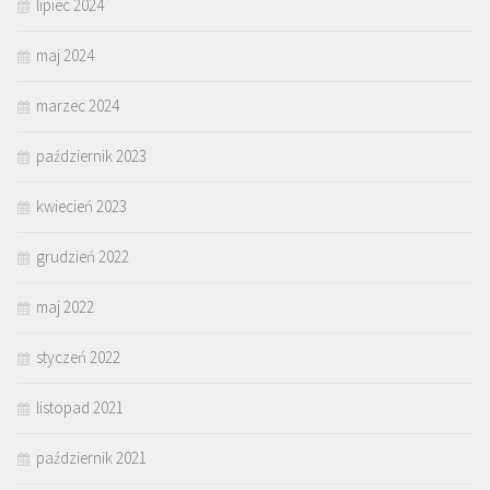
lipiec 2024
maj 2024
marzec 2024
październik 2023
kwiecień 2023
grudzień 2022
maj 2022
styczeń 2022
listopad 2021
październik 2021