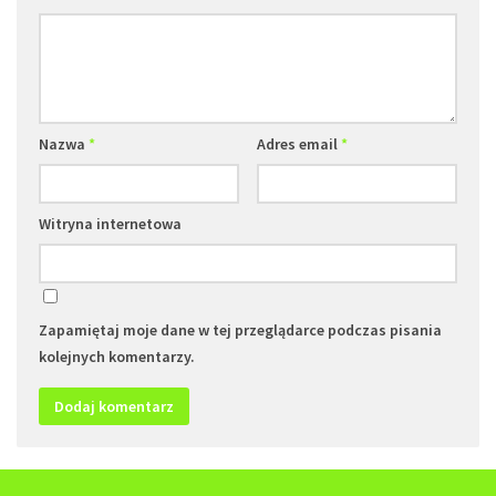
Nazwa
*
Adres email
*
Witryna internetowa
Zapamiętaj moje dane w tej przeglądarce podczas pisania
kolejnych komentarzy.