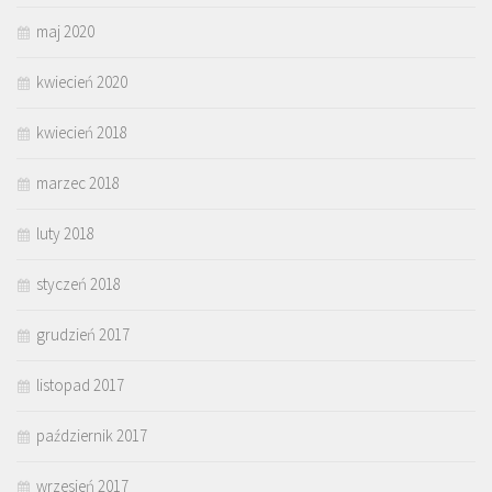
maj 2020
kwiecień 2020
kwiecień 2018
marzec 2018
luty 2018
styczeń 2018
grudzień 2017
listopad 2017
październik 2017
wrzesień 2017