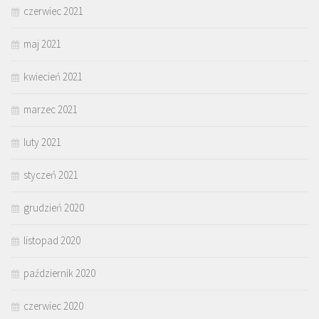
czerwiec 2021
maj 2021
kwiecień 2021
marzec 2021
luty 2021
styczeń 2021
grudzień 2020
listopad 2020
październik 2020
czerwiec 2020