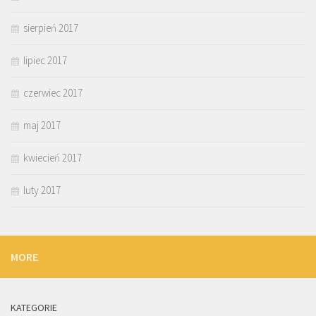
sierpień 2017
lipiec 2017
czerwiec 2017
maj 2017
kwiecień 2017
luty 2017
MORE
KATEGORIE