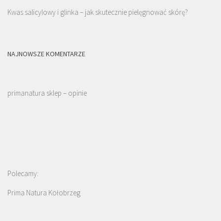
Kwas salicylowy i glinka – jak skutecznie pielęgnować skórę?
NAJNOWSZE KOMENTARZE
primanatura sklep – opinie
Polecamy:
Prima Natura Kołobrzeg