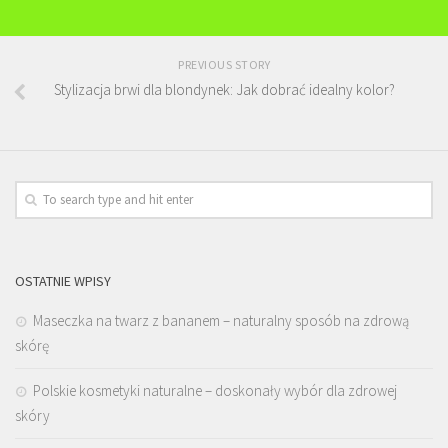
PREVIOUS STORY
Stylizacja brwi dla blondynek: Jak dobrać idealny kolor?
OSTATNIE WPISY
Maseczka na twarz z bananem – naturalny sposób na zdrową
skórę
Polskie kosmetyki naturalne – doskonały wybór dla zdrowej
skóry