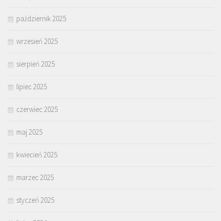
październik 2025
wrzesień 2025
sierpień 2025
lipiec 2025
czerwiec 2025
maj 2025
kwiecień 2025
marzec 2025
styczeń 2025