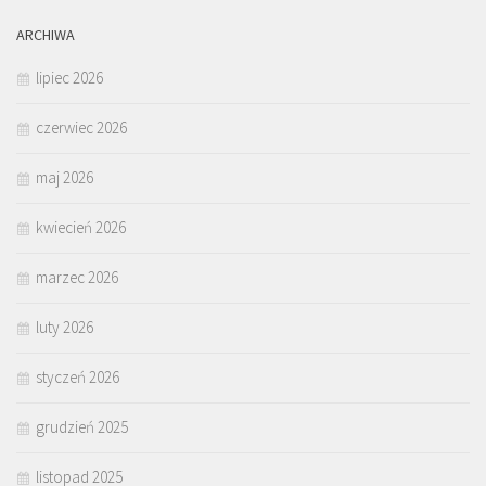
ARCHIWA
lipiec 2026
czerwiec 2026
maj 2026
kwiecień 2026
marzec 2026
luty 2026
styczeń 2026
grudzień 2025
listopad 2025