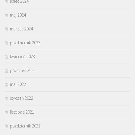
lipiec 2024
maj 2024
marzec 2024
październik 2023
kwiecień 2023
grudzień 2022
maj 2022
styczeń 2022
listopad 2021
październik 2021