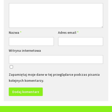
Nazwa
*
Adres email
*
Witryna internetowa
Zapamiętaj moje dane w tej przeglądarce podczas pisania
kolejnych komentarzy.