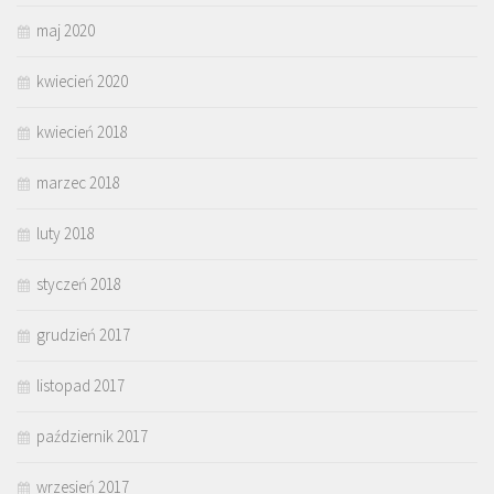
maj 2020
kwiecień 2020
kwiecień 2018
marzec 2018
luty 2018
styczeń 2018
grudzień 2017
listopad 2017
październik 2017
wrzesień 2017