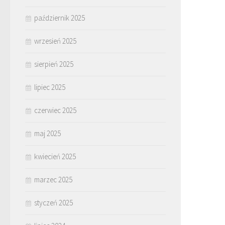
październik 2025
wrzesień 2025
sierpień 2025
lipiec 2025
czerwiec 2025
maj 2025
kwiecień 2025
marzec 2025
styczeń 2025