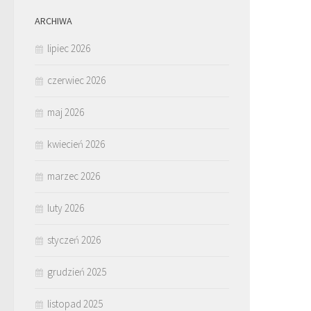
ARCHIWA
lipiec 2026
czerwiec 2026
maj 2026
kwiecień 2026
marzec 2026
luty 2026
styczeń 2026
grudzień 2025
listopad 2025