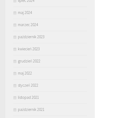
lipiec 2024
maj 2024
marzec 2024
październik 2023
kwiecień 2023
grudzień 2022
maj 2022
styczeń 2022
listopad 2021
październik 2021