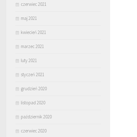
czerwiec 2021
maj 2021
kwiecień 2021
marzec 2021
luty 2021
styczeń 2021
grudzień 2020
listopad 2020
październik 2020
czerwiec 2020