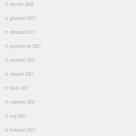
styczeń 2018
grudzień 2017
listopad 2017
październik 2017
wrzesień 2017
sierpień 2017
lipiec 2017
czerwiec 2017
maj 2017
kwiecień 2017