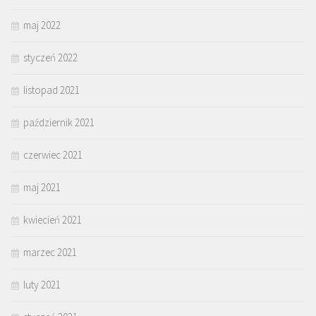
maj 2022
styczeń 2022
listopad 2021
październik 2021
czerwiec 2021
maj 2021
kwiecień 2021
marzec 2021
luty 2021