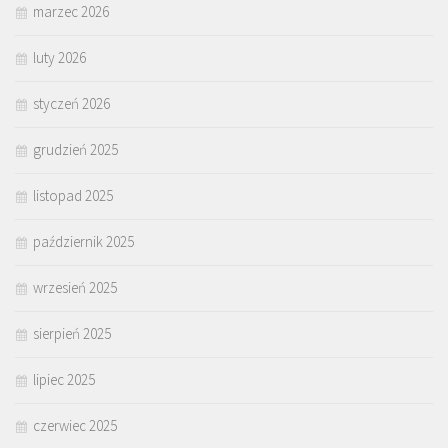
marzec 2026
luty 2026
styczeń 2026
grudzień 2025
listopad 2025
październik 2025
wrzesień 2025
sierpień 2025
lipiec 2025
czerwiec 2025