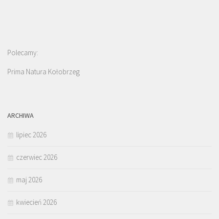
Polecamy:
Prima Natura Kołobrzeg
ARCHIWA
lipiec 2026
czerwiec 2026
maj 2026
kwiecień 2026