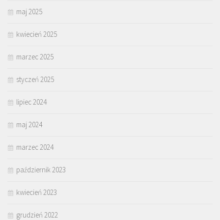
maj 2025
kwiecień 2025
marzec 2025
styczeń 2025
lipiec 2024
maj 2024
marzec 2024
październik 2023
kwiecień 2023
grudzień 2022