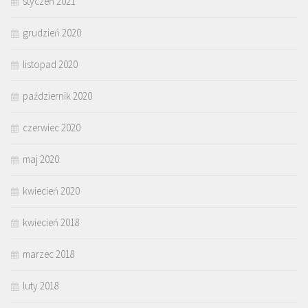
styczeń 2021
grudzień 2020
listopad 2020
październik 2020
czerwiec 2020
maj 2020
kwiecień 2020
kwiecień 2018
marzec 2018
luty 2018