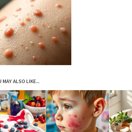
 MAY ALSO LIKE...