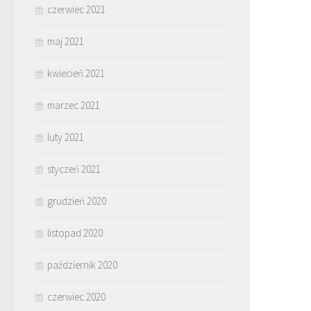
czerwiec 2021
maj 2021
kwiecień 2021
marzec 2021
luty 2021
styczeń 2021
grudzień 2020
listopad 2020
październik 2020
czerwiec 2020