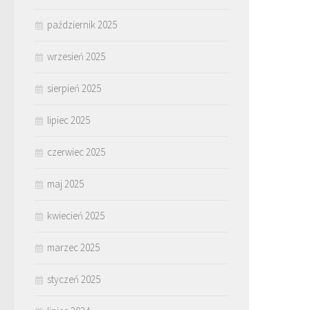
październik 2025
wrzesień 2025
sierpień 2025
lipiec 2025
czerwiec 2025
maj 2025
kwiecień 2025
marzec 2025
styczeń 2025