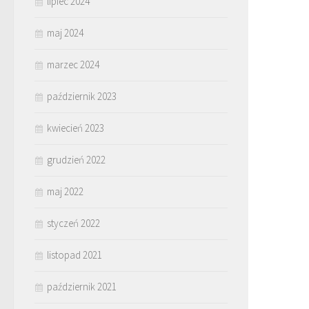
lipiec 2024
maj 2024
marzec 2024
październik 2023
kwiecień 2023
grudzień 2022
maj 2022
styczeń 2022
listopad 2021
październik 2021