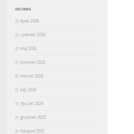
ARCHIWA
lipiec 2026
czerwiec 2026
maj 2026
kwiecień 2026
marzec 2026
luty 2026
styczeń 2026
grudzień 2025
listopad 2025