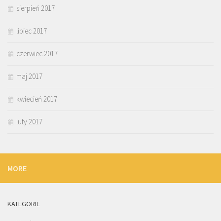
sierpień 2017
lipiec 2017
czerwiec 2017
maj 2017
kwiecień 2017
luty 2017
MORE
KATEGORIE