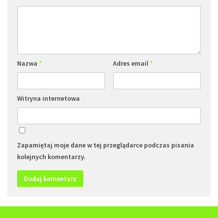
Nazwa
*
Adres email
*
Witryna internetowa
Zapamiętaj moje dane w tej przeglądarce podczas pisania
kolejnych komentarzy.