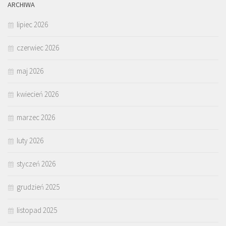
ARCHIWA
lipiec 2026
czerwiec 2026
maj 2026
kwiecień 2026
marzec 2026
luty 2026
styczeń 2026
grudzień 2025
listopad 2025