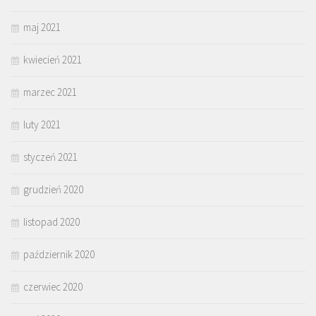
maj 2021
kwiecień 2021
marzec 2021
luty 2021
styczeń 2021
grudzień 2020
listopad 2020
październik 2020
czerwiec 2020