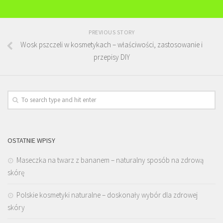
PREVIOUS STORY
Wosk pszczeli w kosmetykach – właściwości, zastosowanie i
przepisy DIY
OSTATNIE WPISY
Maseczka na twarz z bananem – naturalny sposób na zdrową
skórę
Polskie kosmetyki naturalne – doskonały wybór dla zdrowej
skóry