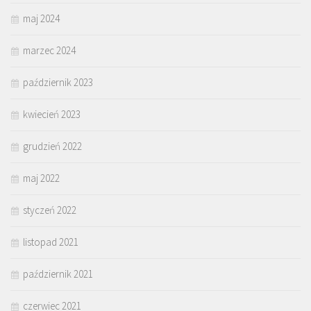
maj 2024
marzec 2024
październik 2023
kwiecień 2023
grudzień 2022
maj 2022
styczeń 2022
listopad 2021
październik 2021
czerwiec 2021