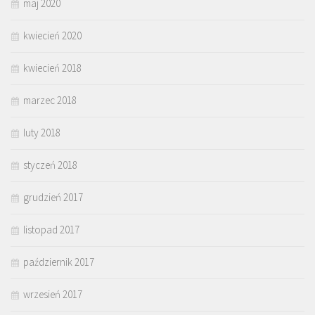
maj 2020
kwiecień 2020
kwiecień 2018
marzec 2018
luty 2018
styczeń 2018
grudzień 2017
listopad 2017
październik 2017
wrzesień 2017