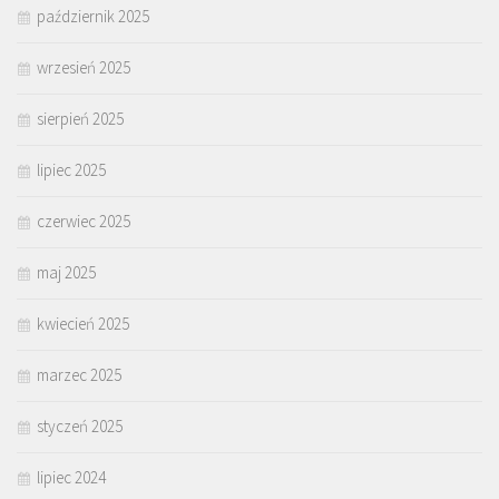
październik 2025
wrzesień 2025
sierpień 2025
lipiec 2025
czerwiec 2025
maj 2025
kwiecień 2025
marzec 2025
styczeń 2025
lipiec 2024