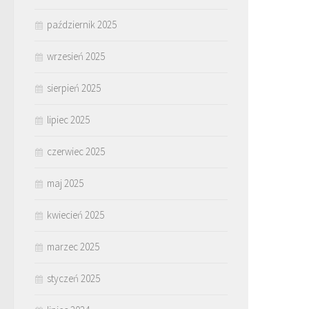
październik 2025
wrzesień 2025
sierpień 2025
lipiec 2025
czerwiec 2025
maj 2025
kwiecień 2025
marzec 2025
styczeń 2025