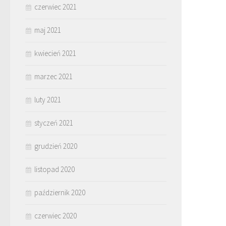
czerwiec 2021
maj 2021
kwiecień 2021
marzec 2021
luty 2021
styczeń 2021
grudzień 2020
listopad 2020
październik 2020
czerwiec 2020