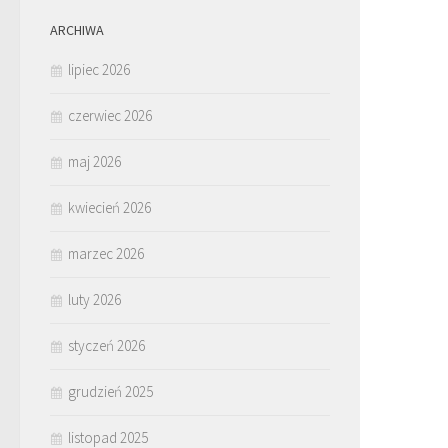
ARCHIWA
lipiec 2026
czerwiec 2026
maj 2026
kwiecień 2026
marzec 2026
luty 2026
styczeń 2026
grudzień 2025
listopad 2025