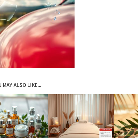
 MAY ALSO LIKE...