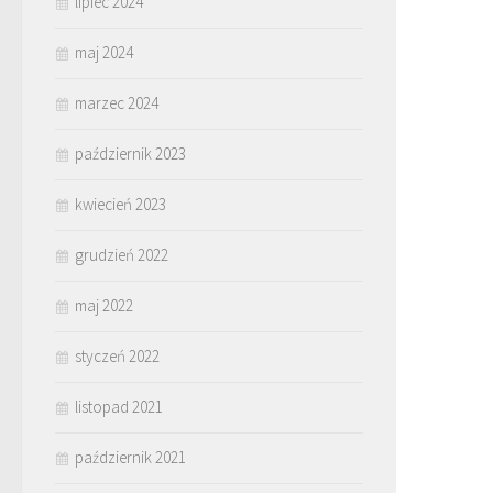
lipiec 2024
maj 2024
marzec 2024
październik 2023
kwiecień 2023
grudzień 2022
maj 2022
styczeń 2022
listopad 2021
październik 2021