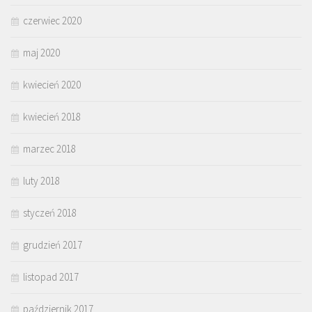
czerwiec 2020
maj 2020
kwiecień 2020
kwiecień 2018
marzec 2018
luty 2018
styczeń 2018
grudzień 2017
listopad 2017
październik 2017