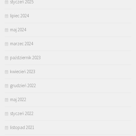
styczeń 2025
lipiec 2024
maj 2024
marzec 2024
październik 2023
kwiecień 2023
grudzień 2022
maj 2022
styczeń 2022
listopad 2021