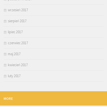
wrzesień 2017
sierpień 2017
lipiec 2017
czerwiec 2017
maj 2017
kwiecień 2017
luty 2017
MORE