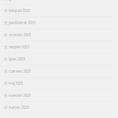
listopad 2025
październik 2025
wrzesień 2025
sierpień 2025
lipiec 2025
czerwiec 2025
maj 2025
kwiecień 2025
marzec 2025