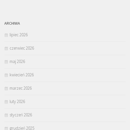
ARCHIWA
lipiec 2026
czerwiec 2026
maj 2026
kwiecień 2026
marzec 2026
luty 2026
styczeń 2026
grudzień 2025