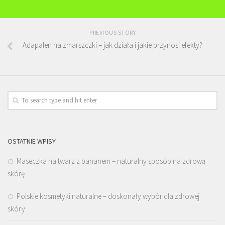
PREVIOUS STORY
Adapalen na zmarszczki – jak działa i jakie przynosi efekty?
OSTATNIE WPISY
Maseczka na twarz z bananem – naturalny sposób na zdrową
skórę
Polskie kosmetyki naturalne – doskonały wybór dla zdrowej
skóry