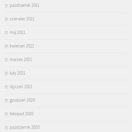
październik 2021
czerwiec 2021
maj 2021
kwiecień 2021
marzec 2021
luty 2021
styczeń 2021
grudzień 2020
listopad 2020
październik 2020