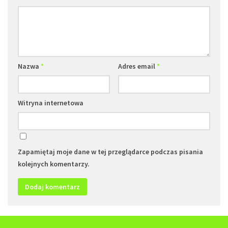
Nazwa
*
Adres email
*
Witryna internetowa
Zapamiętaj moje dane w tej przeglądarce podczas pisania
kolejnych komentarzy.