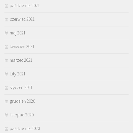
październik 2021
czerwiec 2021
maj 2021
kwiecień 2021
marzec 2021
luty 2021
styczeń 2021
grudzień 2020
listopad 2020
październik 2020