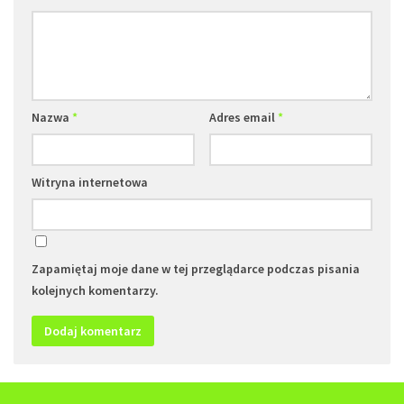
Nazwa
*
Adres email
*
Witryna internetowa
Zapamiętaj moje dane w tej przeglądarce podczas pisania
kolejnych komentarzy.