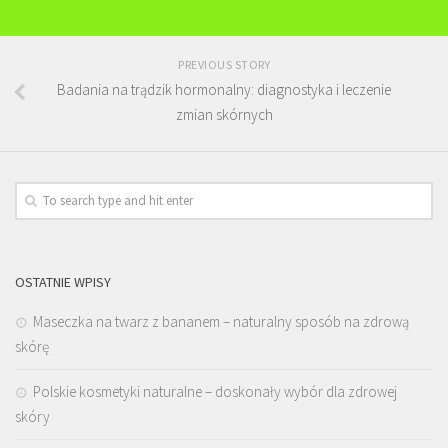
PREVIOUS STORY
Badania na trądzik hormonalny: diagnostyka i leczenie
zmian skórnych
OSTATNIE WPISY
Maseczka na twarz z bananem – naturalny sposób na zdrową
skórę
Polskie kosmetyki naturalne – doskonały wybór dla zdrowej
skóry