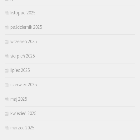
listopad 2025
październik 2025
wrzesień 2025
sierpień 2025
lipiec 2025
czerwiec 2025
maj 2025
kwiecień 2025
marzec 2025