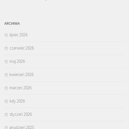
ARCHIWA
lipiec 2026
czerwiec 2026
maj 2026
kwiecień 2026
marzec 2026
luty 2026
styczeń 2026
grudzień 2025