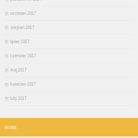
wrzesień 2017
sierpień 2017
lipiec 2017
czerwiec 2017
maj 2017
kwiecień 2017
luty 2017
MORE