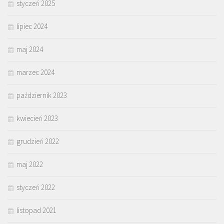
styczeń 2025
lipiec 2024
maj 2024
marzec 2024
październik 2023
kwiecień 2023
grudzień 2022
maj 2022
styczeń 2022
listopad 2021