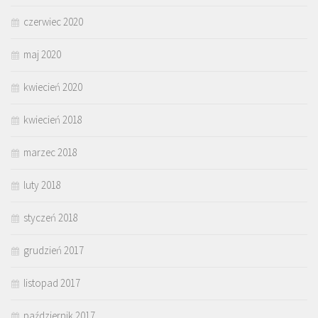
czerwiec 2020
maj 2020
kwiecień 2020
kwiecień 2018
marzec 2018
luty 2018
styczeń 2018
grudzień 2017
listopad 2017
październik 2017