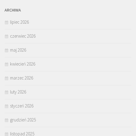
ARCHIWA
lipiec 2026
czerwiec 2026
maj 2026
kwiecień 2026
marzec 2026
luty 2026
styczeń 2026
grudzień 2025
listopad 2025