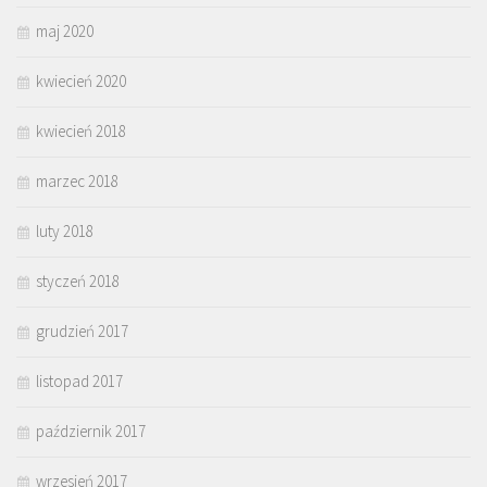
maj 2020
kwiecień 2020
kwiecień 2018
marzec 2018
luty 2018
styczeń 2018
grudzień 2017
listopad 2017
październik 2017
wrzesień 2017