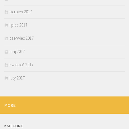
sierpień 2017
lipiec 2017
czerwiec 2017
maj 2017
kwiecień 2017
luty 2017
MORE
KATEGORIE