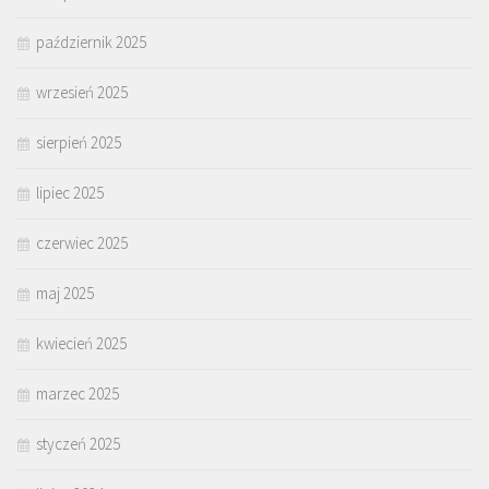
październik 2025
wrzesień 2025
sierpień 2025
lipiec 2025
czerwiec 2025
maj 2025
kwiecień 2025
marzec 2025
styczeń 2025