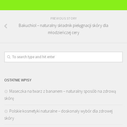
PREVIOUS STORY
Bakuchiol – naturalny składnik pielęgnacji skóry dla
młodzieńczej cery
OSTATNIE WPISY
Maseczka na twarz z bananem – naturalny sposób na zdrową
skórę
Polskie kosmetyki naturalne – doskonały wybór dla zdrowej
skóry