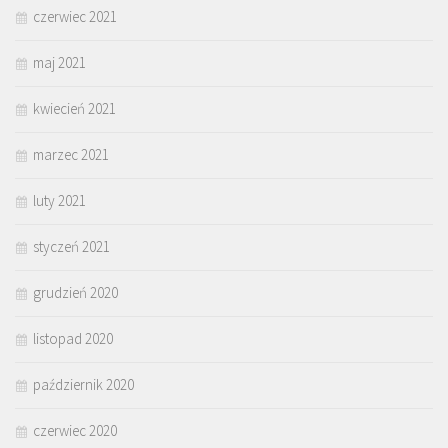
czerwiec 2021
maj 2021
kwiecień 2021
marzec 2021
luty 2021
styczeń 2021
grudzień 2020
listopad 2020
październik 2020
czerwiec 2020