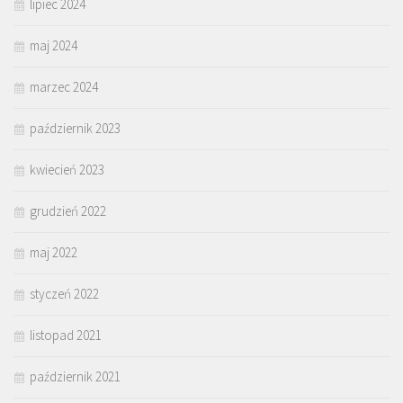
lipiec 2024
maj 2024
marzec 2024
październik 2023
kwiecień 2023
grudzień 2022
maj 2022
styczeń 2022
listopad 2021
październik 2021