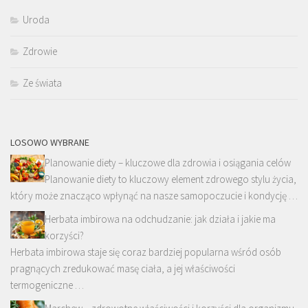
Uroda
Zdrowie
Ze świata
LOSOWO WYBRANE
Planowanie diety – kluczowe dla zdrowia i osiągania celów
Planowanie diety to kluczowy element zdrowego stylu życia,
który może znacząco wpłynąć na nasze samopoczucie i kondycję …
Herbata imbirowa na odchudzanie: jak działa i jakie ma
korzyści?
Herbata imbirowa staje się coraz bardziej popularna wśród osób
pragnących zredukować masę ciała, a jej właściwości
termogeniczne …