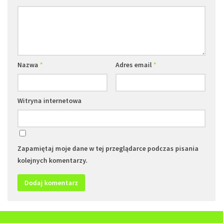
Nazwa
*
Adres email
*
Witryna internetowa
Zapamiętaj moje dane w tej przeglądarce podczas pisania
kolejnych komentarzy.