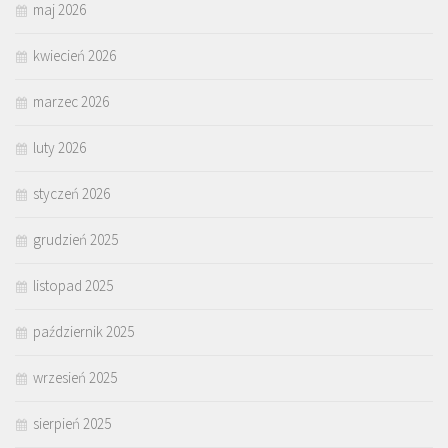
maj 2026
kwiecień 2026
marzec 2026
luty 2026
styczeń 2026
grudzień 2025
listopad 2025
październik 2025
wrzesień 2025
sierpień 2025