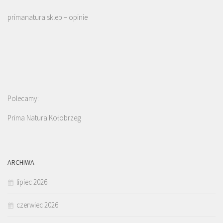
primanatura sklep – opinie
Polecamy:
Prima Natura Kołobrzeg
ARCHIWA
lipiec 2026
czerwiec 2026