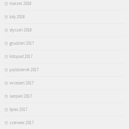
marzec 2018
luty 2018
styczeń 2018
grudzień 2017
listopad 2017
październik 2017
wrzesień 2017
sierpień 2017
lipiec 2017
czerwiec 2017