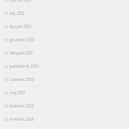
luty 2021
styczeń 2021
grudzień 2020
listopad 2020
październik 2020
czerwiec 2020
maj 2020
kwiecień 2020
kwiecień 2018