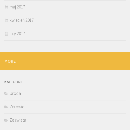
maj 2017
kwiecień 2017
luty 2017
MORE
KATEGORIE
Uroda
Zdrowie
Ze świata