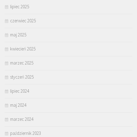
lipiec 2025
czerwiec 2025
maj 2025
kwiecień 2025
marzec 2025
styczeń 2025
lipiec 2024
maj 2024
marzec 2024
październik 2023