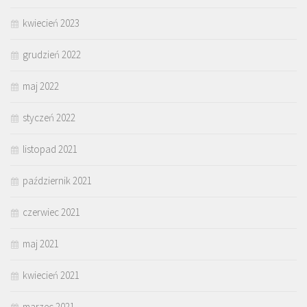
kwiecień 2023
grudzień 2022
maj 2022
styczeń 2022
listopad 2021
październik 2021
czerwiec 2021
maj 2021
kwiecień 2021
marzec 2021