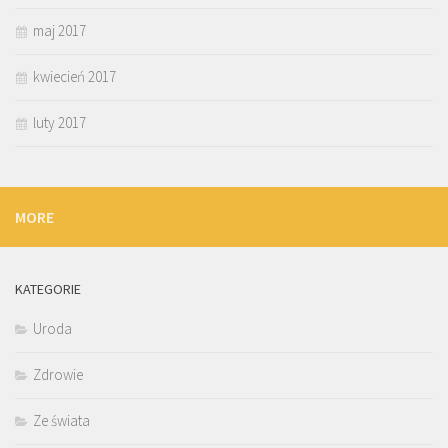
maj 2017
kwiecień 2017
luty 2017
MORE
KATEGORIE
Uroda
Zdrowie
Ze świata