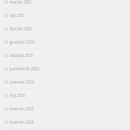
marzec 2021
luty 2021
styczeń 2021
grudzień 2020
listopad 2020
październik 2020
czerwiec 2020
maj 2020
kwiecień 2020
kwiecień 2018