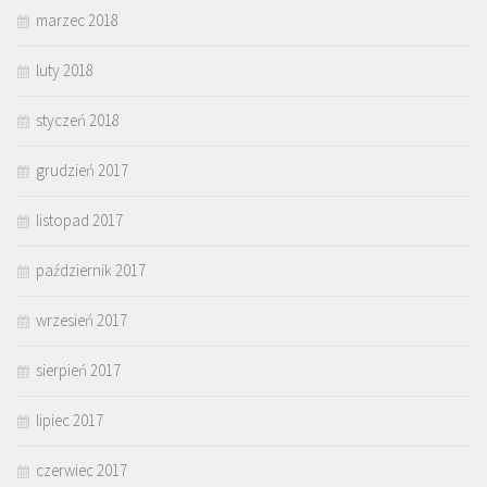
marzec 2018
luty 2018
styczeń 2018
grudzień 2017
listopad 2017
październik 2017
wrzesień 2017
sierpień 2017
lipiec 2017
czerwiec 2017