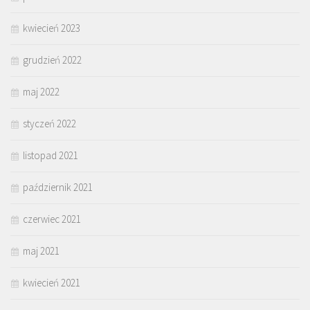
kwiecień 2023
grudzień 2022
maj 2022
styczeń 2022
listopad 2021
październik 2021
czerwiec 2021
maj 2021
kwiecień 2021