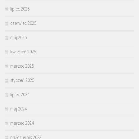
lipiec 2025
czerwiec 2025
maj 2025
kwiecień 2025
marzec 2025
styczeń 2025
lipiec 2024
maj 2024
marzec 2024
październik 2023