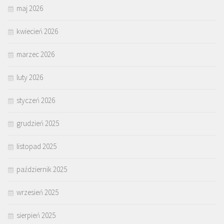
maj 2026
kwiecień 2026
marzec 2026
luty 2026
styczeń 2026
grudzień 2025
listopad 2025
październik 2025
wrzesień 2025
sierpień 2025