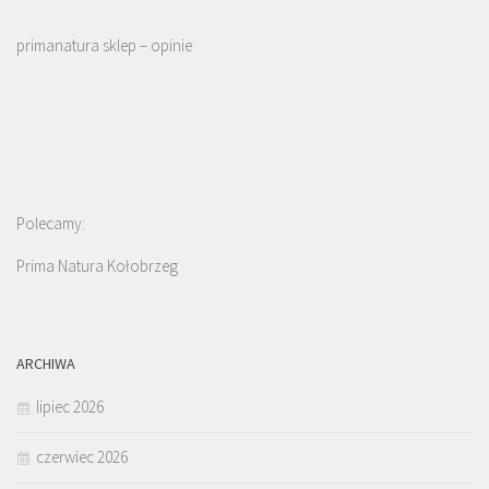
primanatura sklep – opinie
Polecamy:
Prima Natura Kołobrzeg
ARCHIWA
lipiec 2026
czerwiec 2026