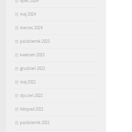
lipiec 2024
maj 2024
marzec 2024
październik 2023
kwiecień 2023
grudzień 2022
maj 2022
styczeń 2022
listopad 2021
październik 2021