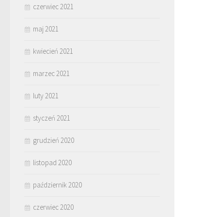
czerwiec 2021
maj 2021
kwiecień 2021
marzec 2021
luty 2021
styczeń 2021
grudzień 2020
listopad 2020
październik 2020
czerwiec 2020