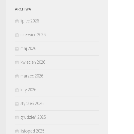
ARCHIWA
lipiec 2026
czerwiec 2026
maj 2026
kwiecień 2026
marzec 2026
luty 2026
styczeń 2026
grudzień 2025
listopad 2025