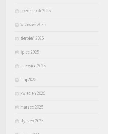
październik 2025
wrzesień 2025
sierpień 2025
lipiec 2025
czerwiec 2025
maj 2025
kwiecień 2025
marzec 2025
styczeń 2025