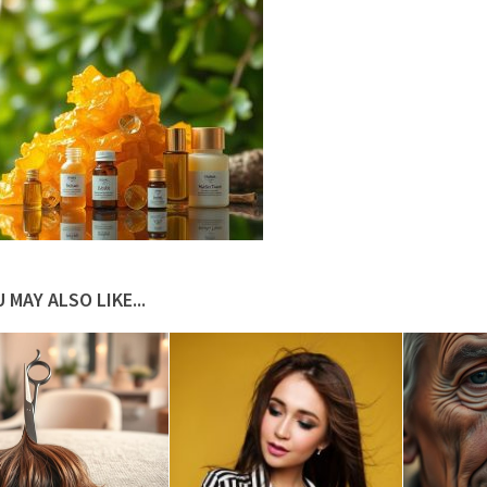
 MAY ALSO LIKE...