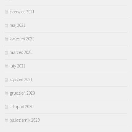
czerwiec 2021
maj 2021
kwiecień 2021
marzec 2021
luty 2021
styczeń 2021
grudzień 2020
listopad 2020
październik 2020