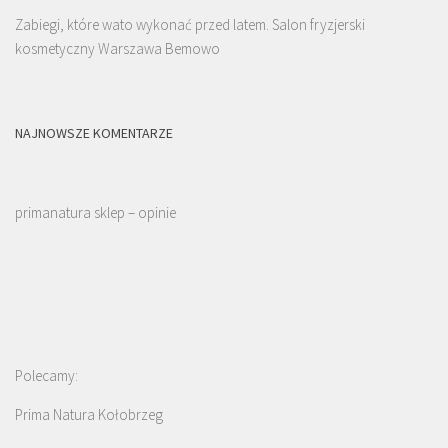
Zabiegi, które wato wykonać przed latem. Salon fryzjerski
kosmetyczny Warszawa Bemowo
NAJNOWSZE KOMENTARZE
primanatura sklep – opinie
Polecamy:
Prima Natura Kołobrzeg