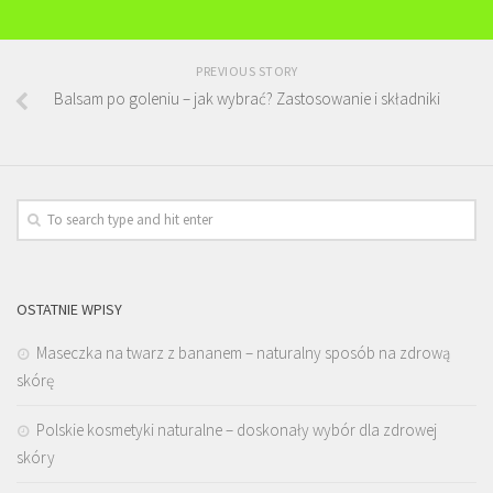
PREVIOUS STORY
Balsam po goleniu – jak wybrać? Zastosowanie i składniki
OSTATNIE WPISY
Maseczka na twarz z bananem – naturalny sposób na zdrową
skórę
Polskie kosmetyki naturalne – doskonały wybór dla zdrowej
skóry