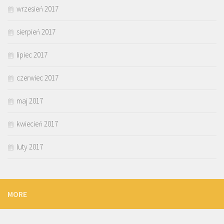
wrzesień 2017
sierpień 2017
lipiec 2017
czerwiec 2017
maj 2017
kwiecień 2017
luty 2017
MORE