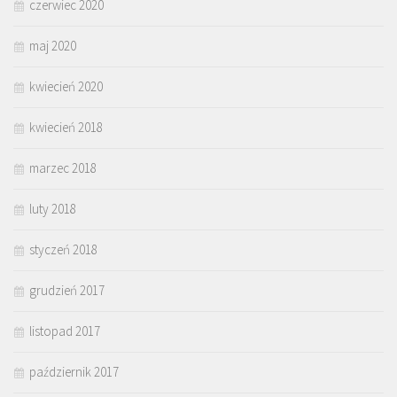
czerwiec 2020
maj 2020
kwiecień 2020
kwiecień 2018
marzec 2018
luty 2018
styczeń 2018
grudzień 2017
listopad 2017
październik 2017