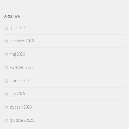
ARCHIWA
lipiec 2026
czerwiec 2026
maj 2026
kwiecień 2026
marzec 2026
luty 2026
styczeń 2026
grudzień 2025