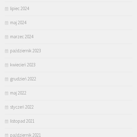
lipiec 2024
maj 2024
marzec 2024
październik 2023
kwiecień 2023
grudzień 2022
maj 2022
styczeń 2022
listopad 2021
październik 2021