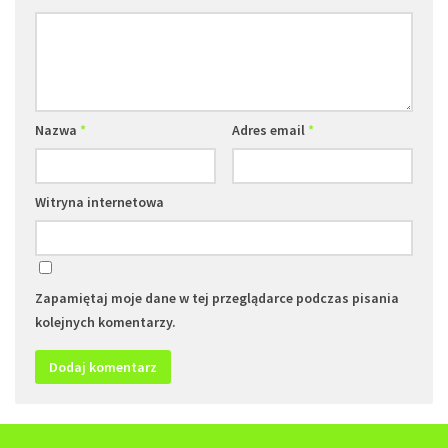
Nazwa
*
Adres email
*
Witryna internetowa
Zapamiętaj moje dane w tej przeglądarce podczas pisania
kolejnych komentarzy.