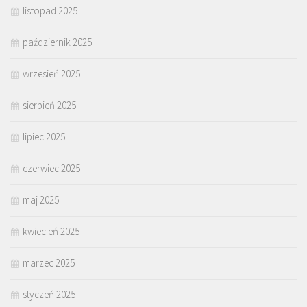
listopad 2025
październik 2025
wrzesień 2025
sierpień 2025
lipiec 2025
czerwiec 2025
maj 2025
kwiecień 2025
marzec 2025
styczeń 2025