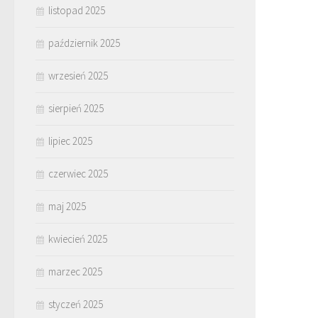
listopad 2025
październik 2025
wrzesień 2025
sierpień 2025
lipiec 2025
czerwiec 2025
maj 2025
kwiecień 2025
marzec 2025
styczeń 2025