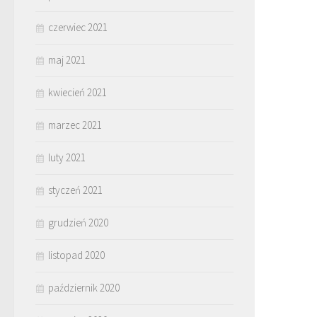
czerwiec 2021
maj 2021
kwiecień 2021
marzec 2021
luty 2021
styczeń 2021
grudzień 2020
listopad 2020
październik 2020