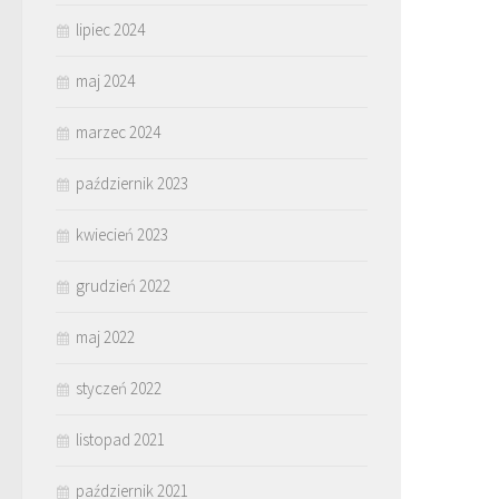
lipiec 2024
maj 2024
marzec 2024
październik 2023
kwiecień 2023
grudzień 2022
maj 2022
styczeń 2022
listopad 2021
październik 2021