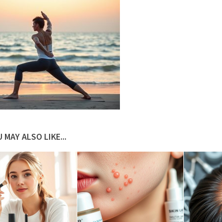
 MAY ALSO LIKE...