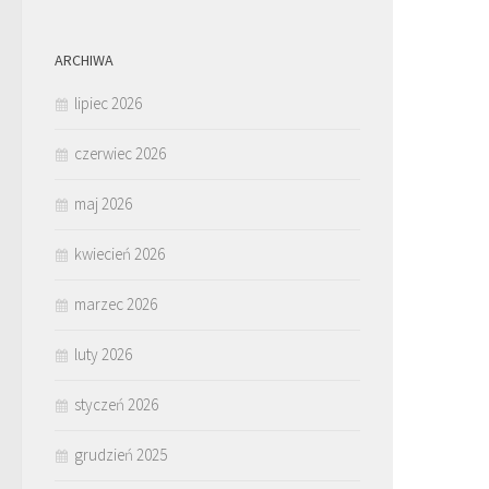
ARCHIWA
lipiec 2026
czerwiec 2026
maj 2026
kwiecień 2026
marzec 2026
luty 2026
styczeń 2026
grudzień 2025