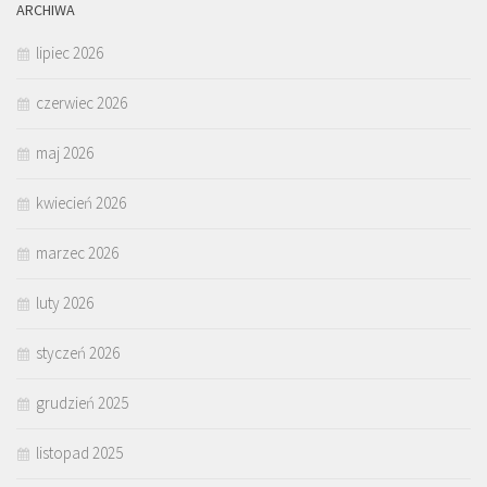
ARCHIWA
lipiec 2026
czerwiec 2026
maj 2026
kwiecień 2026
marzec 2026
luty 2026
styczeń 2026
grudzień 2025
listopad 2025