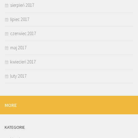
sierpień 2017
lipiec 2017
czerwiec 2017
maj 2017
kwiecień 2017
luty 2017
MORE
KATEGORIE