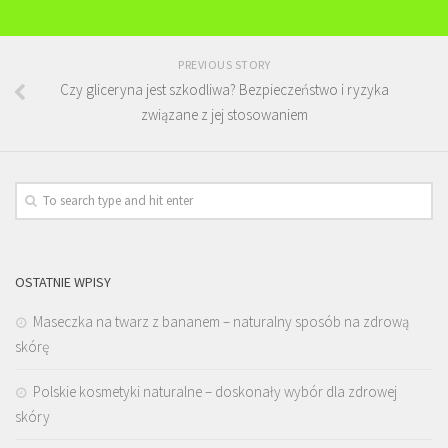
PREVIOUS STORY
Czy gliceryna jest szkodliwa? Bezpieczeństwo i ryzyka
związane z jej stosowaniem
OSTATNIE WPISY
Maseczka na twarz z bananem – naturalny sposób na zdrową
skórę
Polskie kosmetyki naturalne – doskonały wybór dla zdrowej
skóry