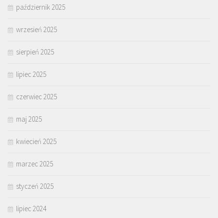
październik 2025
wrzesień 2025
sierpień 2025
lipiec 2025
czerwiec 2025
maj 2025
kwiecień 2025
marzec 2025
styczeń 2025
lipiec 2024