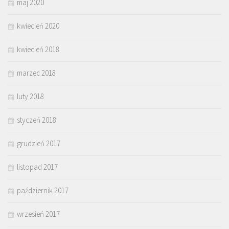
maj 2020
kwiecień 2020
kwiecień 2018
marzec 2018
luty 2018
styczeń 2018
grudzień 2017
listopad 2017
październik 2017
wrzesień 2017