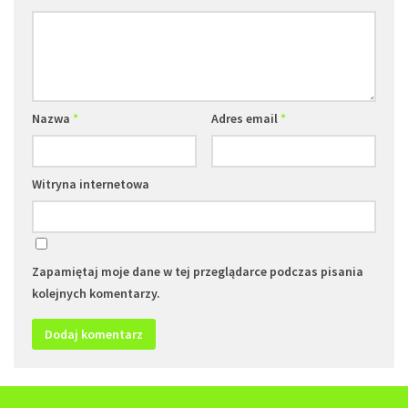
Nazwa
*
Adres email
*
Witryna internetowa
Zapamiętaj moje dane w tej przeglądarce podczas pisania
kolejnych komentarzy.