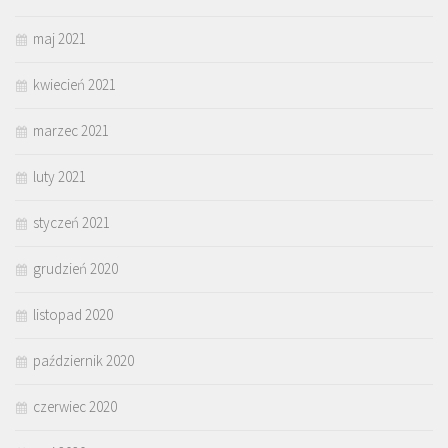
maj 2021
kwiecień 2021
marzec 2021
luty 2021
styczeń 2021
grudzień 2020
listopad 2020
październik 2020
czerwiec 2020