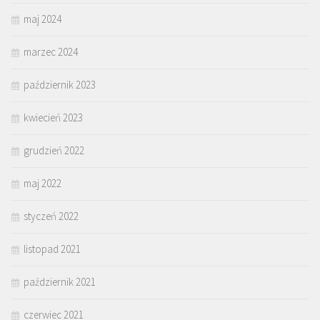
maj 2024
marzec 2024
październik 2023
kwiecień 2023
grudzień 2022
maj 2022
styczeń 2022
listopad 2021
październik 2021
czerwiec 2021