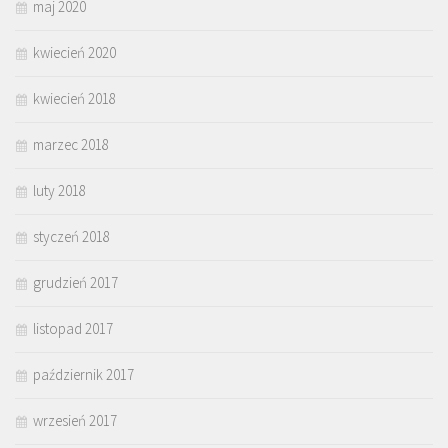
maj 2020
kwiecień 2020
kwiecień 2018
marzec 2018
luty 2018
styczeń 2018
grudzień 2017
listopad 2017
październik 2017
wrzesień 2017