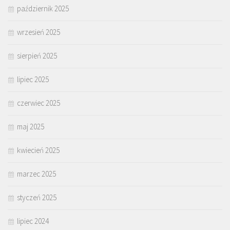
październik 2025
wrzesień 2025
sierpień 2025
lipiec 2025
czerwiec 2025
maj 2025
kwiecień 2025
marzec 2025
styczeń 2025
lipiec 2024