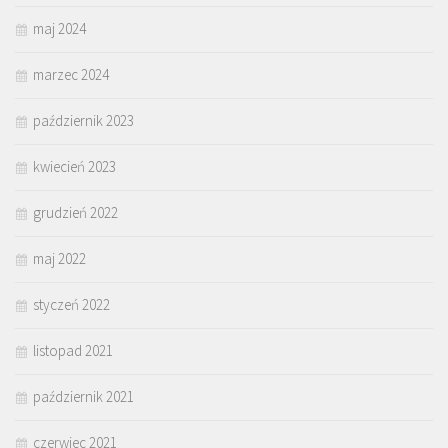
maj 2024
marzec 2024
październik 2023
kwiecień 2023
grudzień 2022
maj 2022
styczeń 2022
listopad 2021
październik 2021
czerwiec 2021