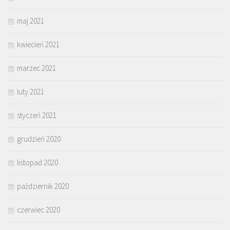
maj 2021
kwiecień 2021
marzec 2021
luty 2021
styczeń 2021
grudzień 2020
listopad 2020
październik 2020
czerwiec 2020