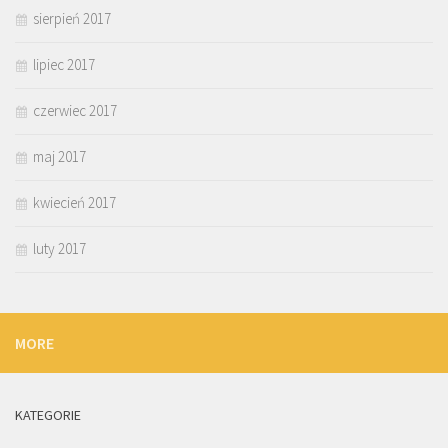
sierpień 2017
lipiec 2017
czerwiec 2017
maj 2017
kwiecień 2017
luty 2017
MORE
KATEGORIE