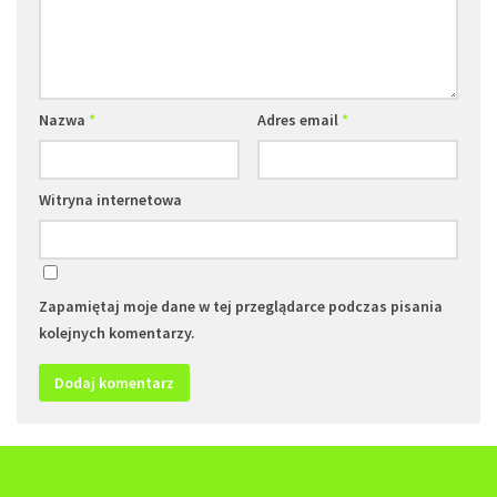
Nazwa
*
Adres email
*
Witryna internetowa
Zapamiętaj moje dane w tej przeglądarce podczas pisania
kolejnych komentarzy.