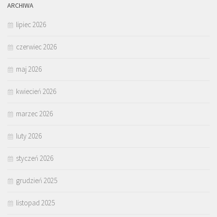
ARCHIWA
lipiec 2026
czerwiec 2026
maj 2026
kwiecień 2026
marzec 2026
luty 2026
styczeń 2026
grudzień 2025
listopad 2025