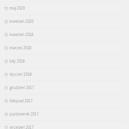
maj 2020
kwiecień 2020
kwiecień 2018
marzec 2018
luty 2018
styczeń 2018
grudzień 2017
listopad 2017
październik 2017
wrzesień 2017