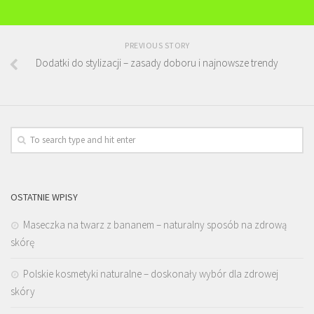
PREVIOUS STORY
Dodatki do stylizacji – zasady doboru i najnowsze trendy
OSTATNIE WPISY
Maseczka na twarz z bananem – naturalny sposób na zdrową
skórę
Polskie kosmetyki naturalne – doskonały wybór dla zdrowej
skóry