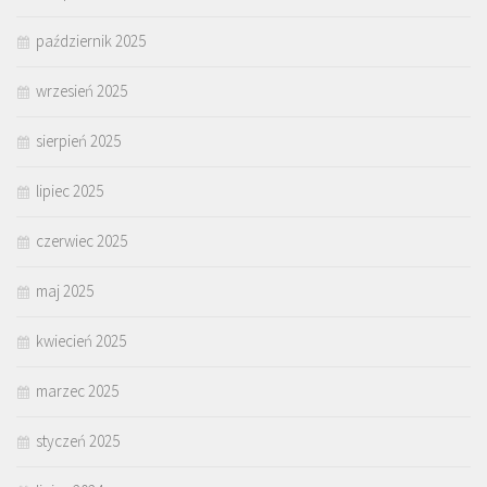
październik 2025
wrzesień 2025
sierpień 2025
lipiec 2025
czerwiec 2025
maj 2025
kwiecień 2025
marzec 2025
styczeń 2025