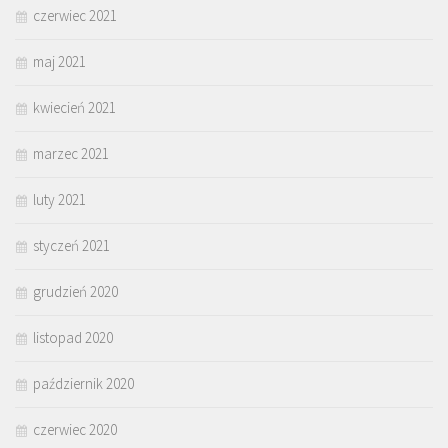
czerwiec 2021
maj 2021
kwiecień 2021
marzec 2021
luty 2021
styczeń 2021
grudzień 2020
listopad 2020
październik 2020
czerwiec 2020