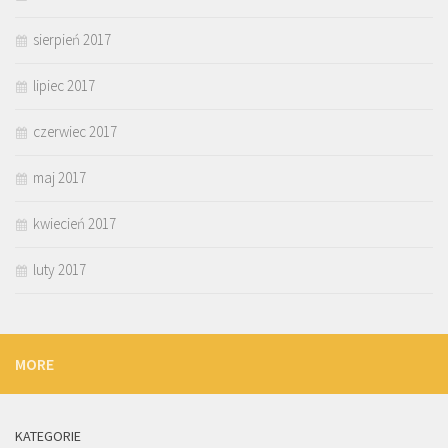
sierpień 2017
lipiec 2017
czerwiec 2017
maj 2017
kwiecień 2017
luty 2017
MORE
KATEGORIE