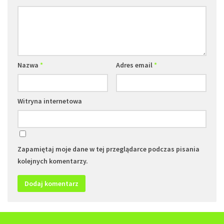
Nazwa
*
Adres email
*
Witryna internetowa
Zapamiętaj moje dane w tej przeglądarce podczas pisania
kolejnych komentarzy.