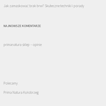
Jak zamaskować brak brwi? Skuteczne techniki i porady
NAJNOWSZE KOMENTARZE
primanatura sklep – opinie
Polecamy:
Prima Natura Kołobrzeg