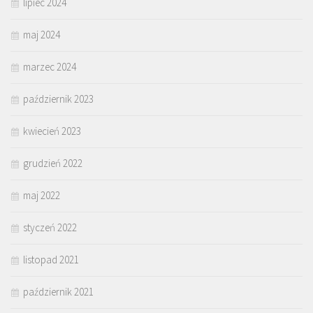
lipiec 2024
maj 2024
marzec 2024
październik 2023
kwiecień 2023
grudzień 2022
maj 2022
styczeń 2022
listopad 2021
październik 2021