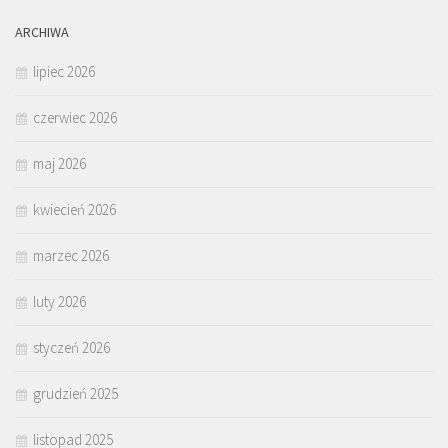
ARCHIWA
lipiec 2026
czerwiec 2026
maj 2026
kwiecień 2026
marzec 2026
luty 2026
styczeń 2026
grudzień 2025
listopad 2025