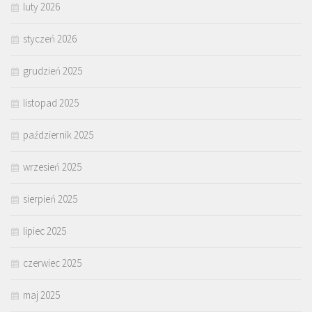
luty 2026
styczeń 2026
grudzień 2025
listopad 2025
październik 2025
wrzesień 2025
sierpień 2025
lipiec 2025
czerwiec 2025
maj 2025