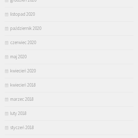
listopad 2020
październik 2020
czerwiec 2020
maj 2020
kwiecień 2020
kwiecień 2018
marzec 2018
luty 2018
styczeń 2018