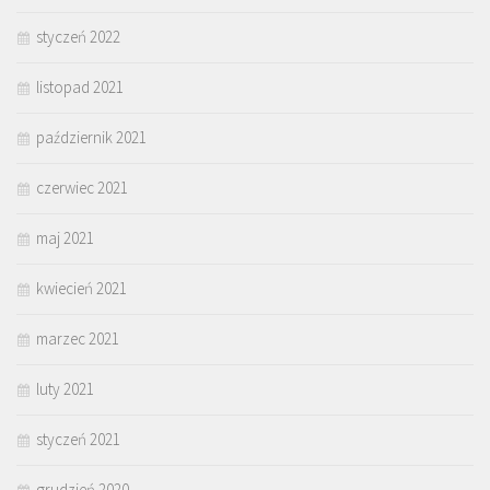
styczeń 2022
listopad 2021
październik 2021
czerwiec 2021
maj 2021
kwiecień 2021
marzec 2021
luty 2021
styczeń 2021
grudzień 2020