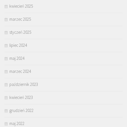
kwiecień 2025
marzec 2025
styczeń 2025
lipiec 2024
maj 2024
marzec 2024
październik 2023
kwiecień 2023
grudzień 2022
maj 2022