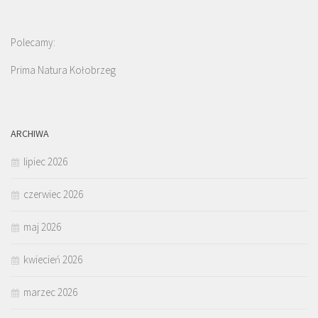
Polecamy:
Prima Natura Kołobrzeg
ARCHIWA
lipiec 2026
czerwiec 2026
maj 2026
kwiecień 2026
marzec 2026