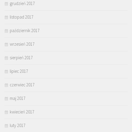
grudzień 2017
listopad 2017
październik 2017
wrzesień 2017
sierpień 2017
lipiec 2017
czerwiec 2017
maj 2017
kwiecień 2017
luty 2017