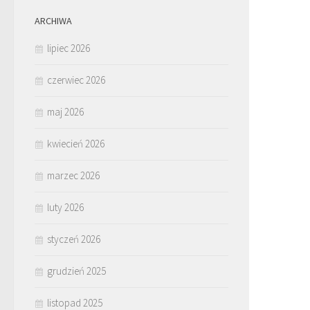
ARCHIWA
lipiec 2026
czerwiec 2026
maj 2026
kwiecień 2026
marzec 2026
luty 2026
styczeń 2026
grudzień 2025
listopad 2025