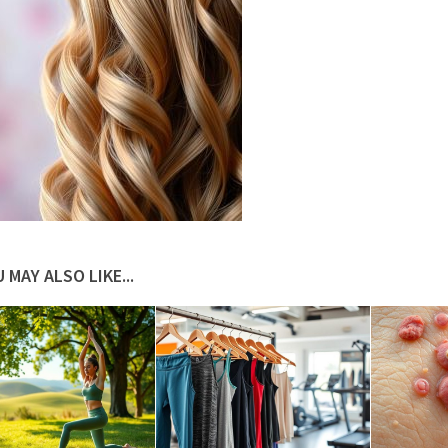
 MAY ALSO LIKE...