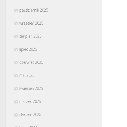
październik 2025
wrzesień 2025
sierpień 2025
lipiec 2025
czerwiec 2025
maj 2025
kwiecień 2025
marzec 2025
styczeń 2025