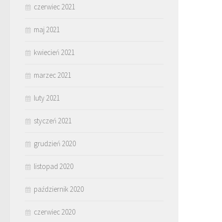
czerwiec 2021
maj 2021
kwiecień 2021
marzec 2021
luty 2021
styczeń 2021
grudzień 2020
listopad 2020
październik 2020
czerwiec 2020