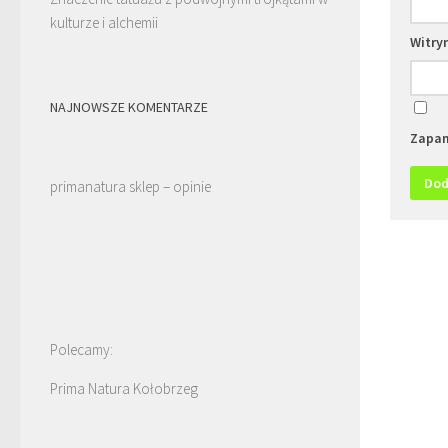
kulturze i alchemii
Witry
NAJNOWSZE KOMENTARZE
Zapam
primanatura sklep – opinie
Polecamy:
Prima Natura Kołobrzeg