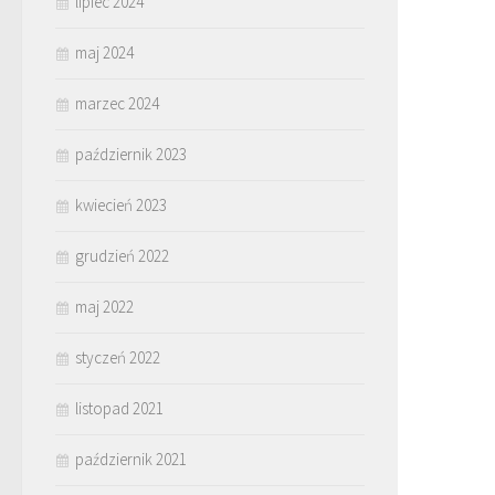
lipiec 2024
maj 2024
marzec 2024
październik 2023
kwiecień 2023
grudzień 2022
maj 2022
styczeń 2022
listopad 2021
październik 2021