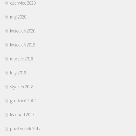
czerwiec 2020
maj 2020
kwiecień 2020
kwiecień 2018
marzec 2018
luty 2018
styczeń 2018
grudzień 2017
listopad 2017
październik 2017