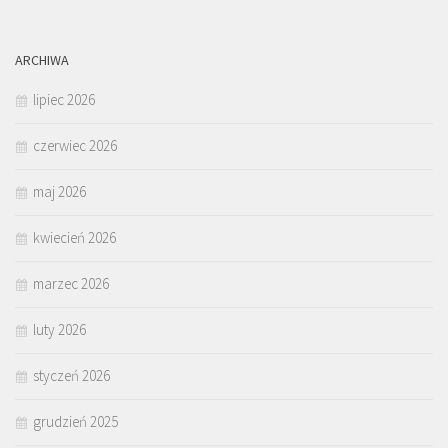
ARCHIWA
lipiec 2026
czerwiec 2026
maj 2026
kwiecień 2026
marzec 2026
luty 2026
styczeń 2026
grudzień 2025