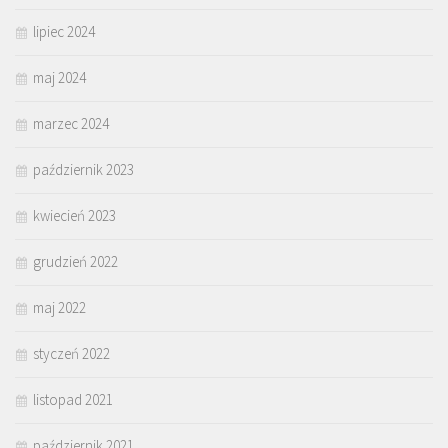
lipiec 2024
maj 2024
marzec 2024
październik 2023
kwiecień 2023
grudzień 2022
maj 2022
styczeń 2022
listopad 2021
październik 2021