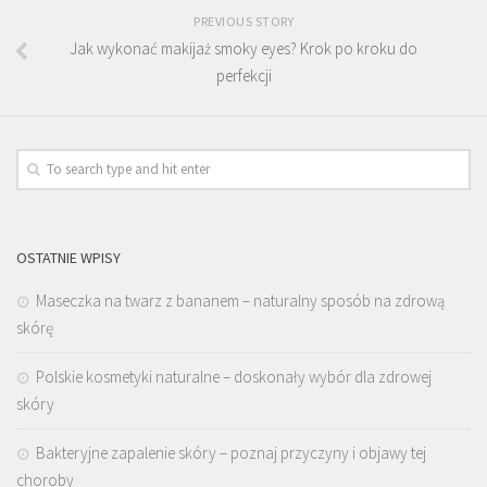
PREVIOUS STORY
Jak wykonać makijaż smoky eyes? Krok po kroku do
perfekcji
OSTATNIE WPISY
Maseczka na twarz z bananem – naturalny sposób na zdrową
skórę
Polskie kosmetyki naturalne – doskonały wybór dla zdrowej
skóry
Bakteryjne zapalenie skóry – poznaj przyczyny i objawy tej
choroby