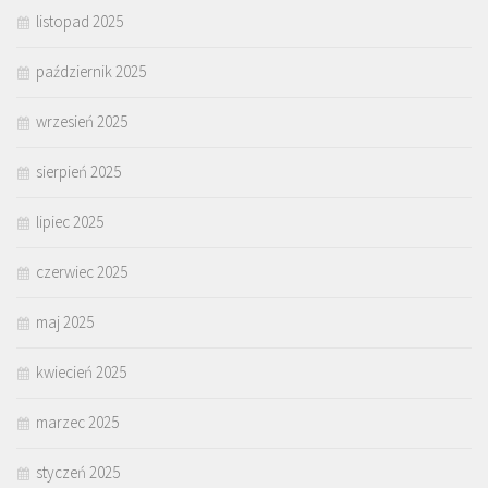
listopad 2025
październik 2025
wrzesień 2025
sierpień 2025
lipiec 2025
czerwiec 2025
maj 2025
kwiecień 2025
marzec 2025
styczeń 2025