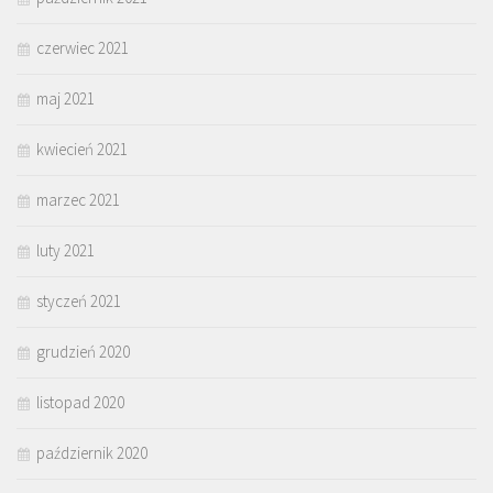
czerwiec 2021
maj 2021
kwiecień 2021
marzec 2021
luty 2021
styczeń 2021
grudzień 2020
listopad 2020
październik 2020