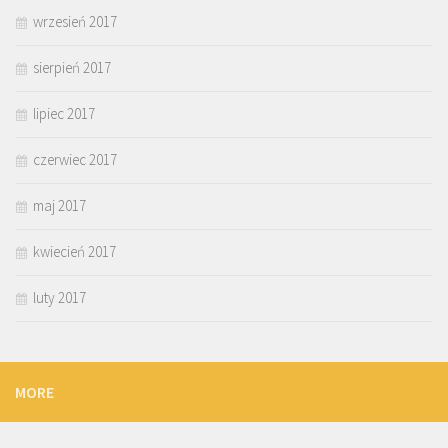
wrzesień 2017
sierpień 2017
lipiec 2017
czerwiec 2017
maj 2017
kwiecień 2017
luty 2017
MORE