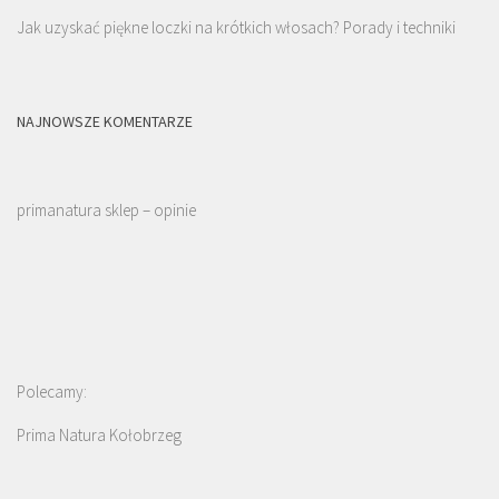
Jak uzyskać piękne loczki na krótkich włosach? Porady i techniki
NAJNOWSZE KOMENTARZE
primanatura sklep – opinie
Polecamy:
Prima Natura Kołobrzeg