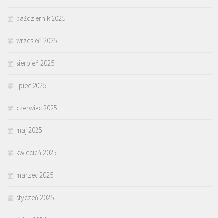
październik 2025
wrzesień 2025
sierpień 2025
lipiec 2025
czerwiec 2025
maj 2025
kwiecień 2025
marzec 2025
styczeń 2025