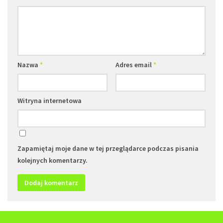
Nazwa
*
Adres email
*
Witryna internetowa
Zapamiętaj moje dane w tej przeglądarce podczas pisania
kolejnych komentarzy.