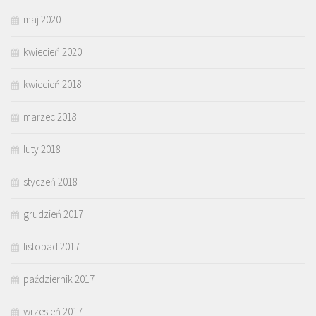
maj 2020
kwiecień 2020
kwiecień 2018
marzec 2018
luty 2018
styczeń 2018
grudzień 2017
listopad 2017
październik 2017
wrzesień 2017