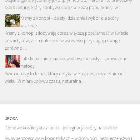
skarb natury, który zdobywa coraz większą popularność w …
Kremy z konopi – zalety, działanie i wybór dla skóry
wrażliwej
Kremy z konopi zdobywają coraz większą popularność w świecie
kosmetyków, a ich naturalne właściwości przyciągają uwagę
zarówno …
Jak skutecznie zamaskować siwe odrosty – sprawdzone
metody
Siwe odrosty to temat, który dotyka wielu z nas, niezależnie od
wieku. W miarę upływu czasu, naturalna …
URODA
Domowe kosmetyki z aloesu – pielęgnacja skóry naturalnie
Kwas benzoesowy w kosmetykach – właściwości, bezpieczeństwo i