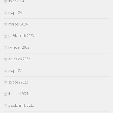
lipiec 2024
maj 2024
marzec 2024
październik 2023
kwiecień 2023
grudzień 2022
maj 2022
styczeń 2022
listopad 2021
październik 2021