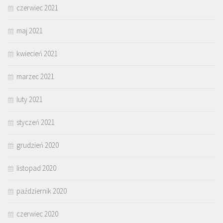
czerwiec 2021
maj 2021
kwiecień 2021
marzec 2021
luty 2021
styczeń 2021
grudzień 2020
listopad 2020
październik 2020
czerwiec 2020