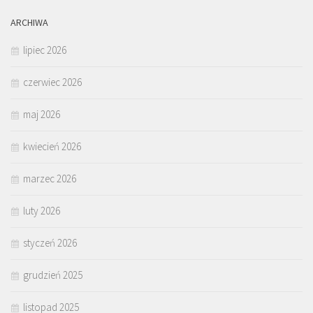
ARCHIWA
lipiec 2026
czerwiec 2026
maj 2026
kwiecień 2026
marzec 2026
luty 2026
styczeń 2026
grudzień 2025
listopad 2025