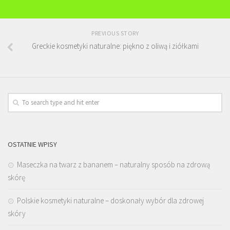
PREVIOUS STORY
Greckie kosmetyki naturalne: piękno z oliwą i ziółkami
OSTATNIE WPISY
Maseczka na twarz z bananem – naturalny sposób na zdrową
skórę
Polskie kosmetyki naturalne – doskonały wybór dla zdrowej
skóry