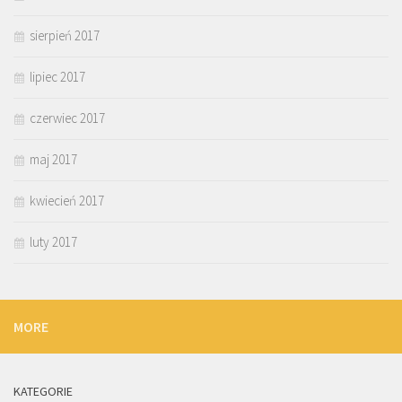
sierpień 2017
lipiec 2017
czerwiec 2017
maj 2017
kwiecień 2017
luty 2017
MORE
KATEGORIE