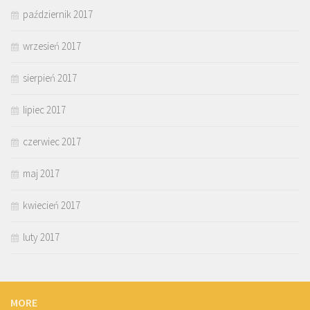
październik 2017
wrzesień 2017
sierpień 2017
lipiec 2017
czerwiec 2017
maj 2017
kwiecień 2017
luty 2017
MORE