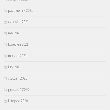
październik 2021
czerwiec 2021
maj 2021
kwiecień 2021
marzec 2021
luty 2021
styczeń 2021
grudzień 2020
listopad 2020