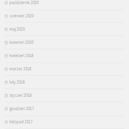
październik 2020
czerwiec 2020
maj 2020
kwiecień 2020
kwiecień 2018
marzec 2018
luty 2018
styczeń 2018
grudzień 2017
listopad 2017