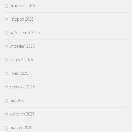
grudzień 2025
listopad 2025
październik 2025
wrzesień 2025
sierpień 2025
lipiec 2025
czerwiec 2025
maj 2025
kwiecień 2025
marzec 2025