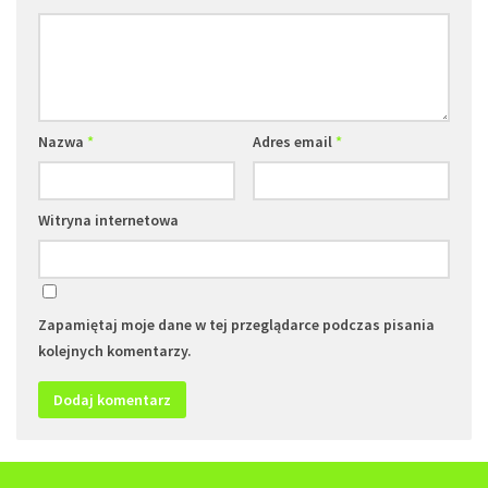
Nazwa
*
Adres email
*
Witryna internetowa
Zapamiętaj moje dane w tej przeglądarce podczas pisania
kolejnych komentarzy.