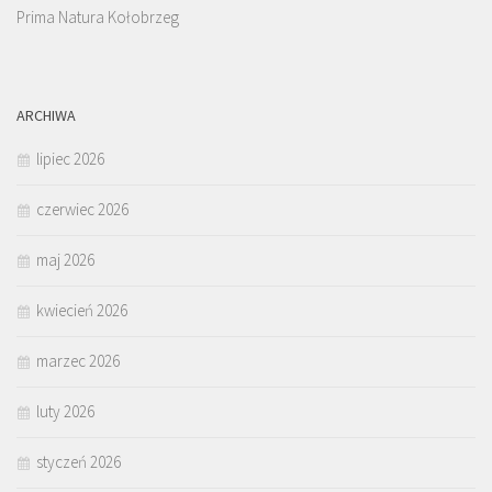
Prima Natura Kołobrzeg
ARCHIWA
lipiec 2026
czerwiec 2026
maj 2026
kwiecień 2026
marzec 2026
luty 2026
styczeń 2026