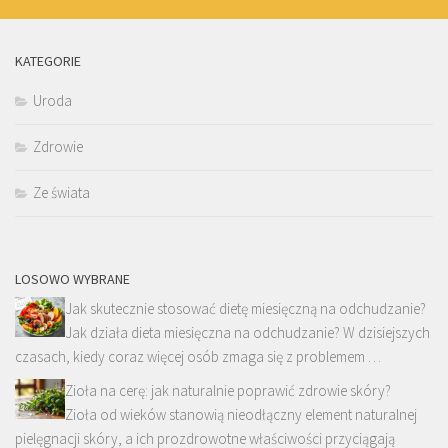
KATEGORIE
Uroda
Zdrowie
Ze świata
LOSOWO WYBRANE
Jak skutecznie stosować dietę miesięczną na odchudzanie?
Jak działa dieta miesięczna na odchudzanie? W dzisiejszych
czasach, kiedy coraz więcej osób zmaga się z problemem …
Zioła na cerę: jak naturalnie poprawić zdrowie skóry?
Zioła od wieków stanowią nieodłączny element naturalnej
pielęgnacji skóry, a ich prozdrowotne właściwości przyciągają