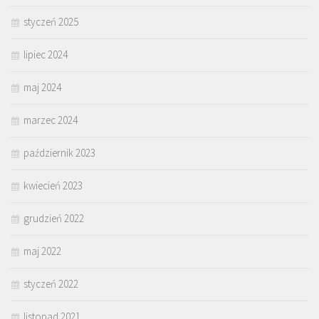
styczeń 2025
lipiec 2024
maj 2024
marzec 2024
październik 2023
kwiecień 2023
grudzień 2022
maj 2022
styczeń 2022
listopad 2021