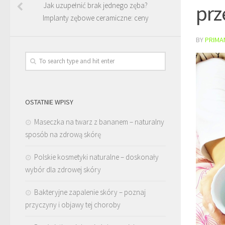
prz
Jak uzupełnić brak jednego zęba?
Implanty zębowe ceramiczne: ceny
BY
PRIMA
OSTATNIE WPISY
Maseczka na twarz z bananem – naturalny
sposób na zdrową skórę
Polskie kosmetyki naturalne – doskonały
wybór dla zdrowej skóry
Bakteryjne zapalenie skóry – poznaj
przyczyny i objawy tej choroby