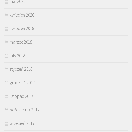
maj 2020
kwiecień 2020
kwiecień 2018
marzec 2018
luty 2018
styczeń 2018
grudzień 2017
listopad 2017
październik 2017
wrzesień 2017