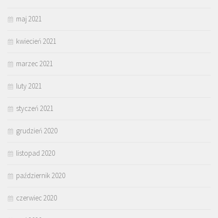
maj 2021
kwiecień 2021
marzec 2021
luty 2021
styczeń 2021
grudzień 2020
listopad 2020
październik 2020
czerwiec 2020