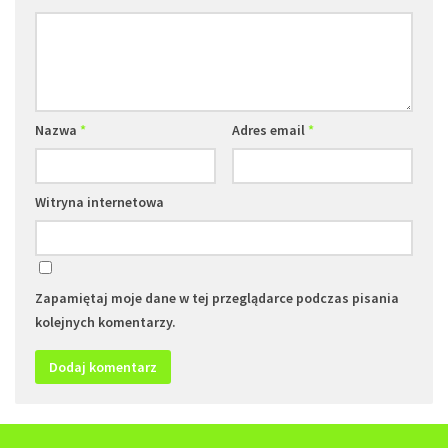
Nazwa
*
Adres email
*
Witryna internetowa
Zapamiętaj moje dane w tej przeglądarce podczas pisania
kolejnych komentarzy.