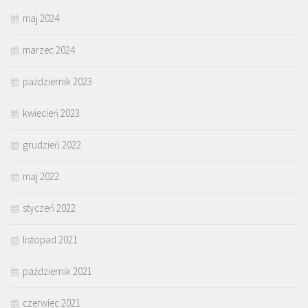
maj 2024
marzec 2024
październik 2023
kwiecień 2023
grudzień 2022
maj 2022
styczeń 2022
listopad 2021
październik 2021
czerwiec 2021