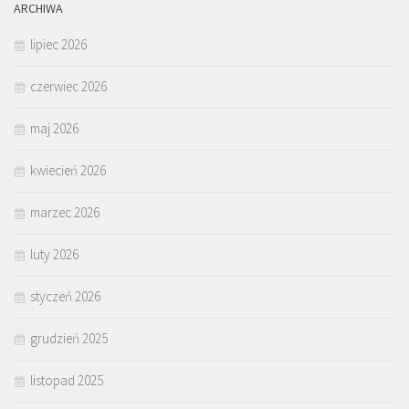
ARCHIWA
lipiec 2026
czerwiec 2026
maj 2026
kwiecień 2026
marzec 2026
luty 2026
styczeń 2026
grudzień 2025
listopad 2025