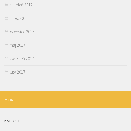
sierpień 2017
lipiec 2017
czerwiec 2017
maj 2017
kwiecień 2017
luty 2017
MORE
KATEGORIE