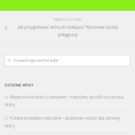
PREVIOUS STORY
Jak przygotować skórę do makijażu? Kluczowe zasady
pielęgnacji
OSTATNIE WPISY
Maseczka na twarz z bananem – naturalny sposób na zdrową
skórę
Polskie kosmetyki naturalne – doskonały wybór dla zdrowej
skóry