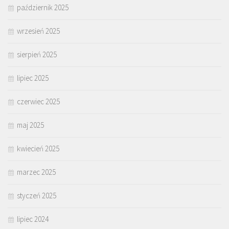
październik 2025
wrzesień 2025
sierpień 2025
lipiec 2025
czerwiec 2025
maj 2025
kwiecień 2025
marzec 2025
styczeń 2025
lipiec 2024