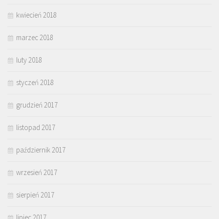
kwiecień 2018
marzec 2018
luty 2018
styczeń 2018
grudzień 2017
listopad 2017
październik 2017
wrzesień 2017
sierpień 2017
lipiec 2017