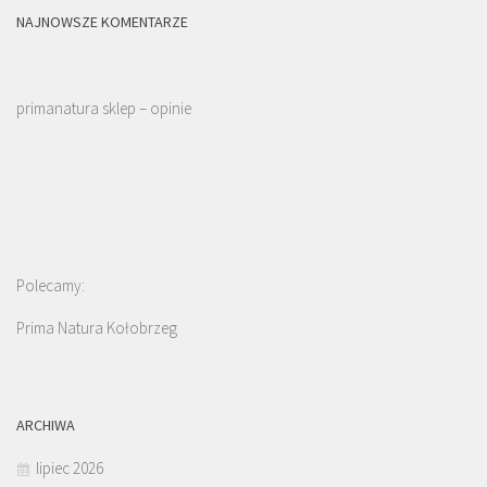
NAJNOWSZE KOMENTARZE
primanatura sklep – opinie
Polecamy:
Prima Natura Kołobrzeg
ARCHIWA
lipiec 2026