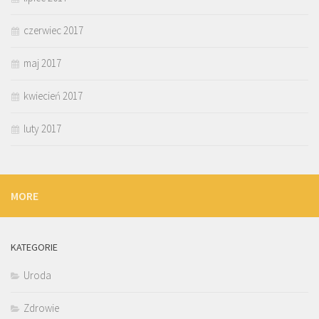
czerwiec 2017
maj 2017
kwiecień 2017
luty 2017
MORE
KATEGORIE
Uroda
Zdrowie