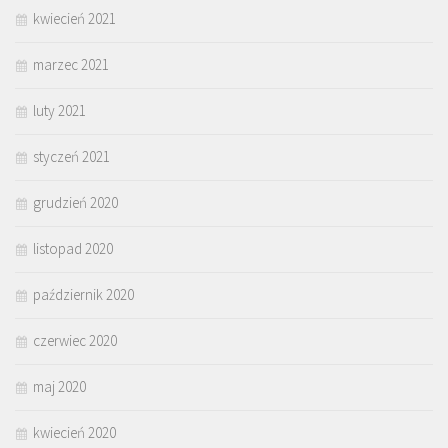
kwiecień 2021
marzec 2021
luty 2021
styczeń 2021
grudzień 2020
listopad 2020
październik 2020
czerwiec 2020
maj 2020
kwiecień 2020