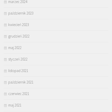
marzec 2024
październik 2023
kwiecień 2023
grudzień 2022
maj 2022
styczeń 2022
listopad 2021
październik 2021
czerwiec 2021
maj 2021