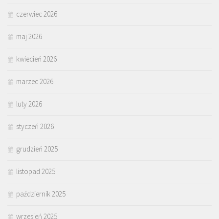
czerwiec 2026
maj 2026
kwiecień 2026
marzec 2026
luty 2026
styczeń 2026
grudzień 2025
listopad 2025
październik 2025
wrzesień 2025