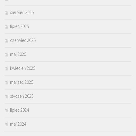
sierpień 2025
lipiec 2025
czerwiec 2025
maj 2025
kwiecień 2025
marzec 2025
styczeń 2025
lipiec 2024
maj 2024