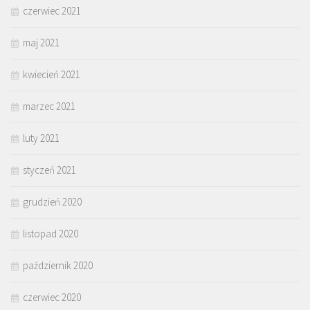
czerwiec 2021
maj 2021
kwiecień 2021
marzec 2021
luty 2021
styczeń 2021
grudzień 2020
listopad 2020
październik 2020
czerwiec 2020