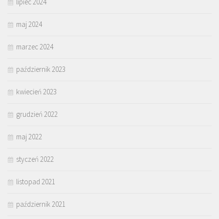
lipiec 2024
maj 2024
marzec 2024
październik 2023
kwiecień 2023
grudzień 2022
maj 2022
styczeń 2022
listopad 2021
październik 2021