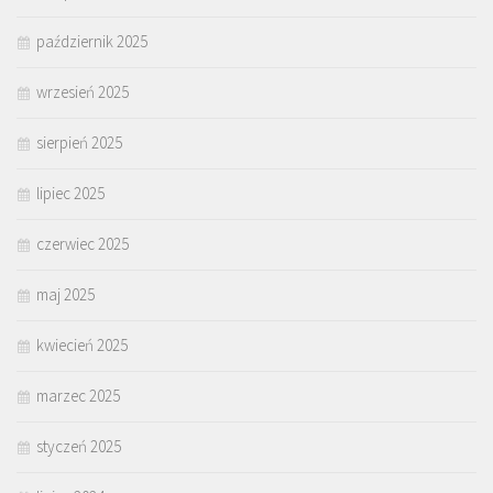
październik 2025
wrzesień 2025
sierpień 2025
lipiec 2025
czerwiec 2025
maj 2025
kwiecień 2025
marzec 2025
styczeń 2025