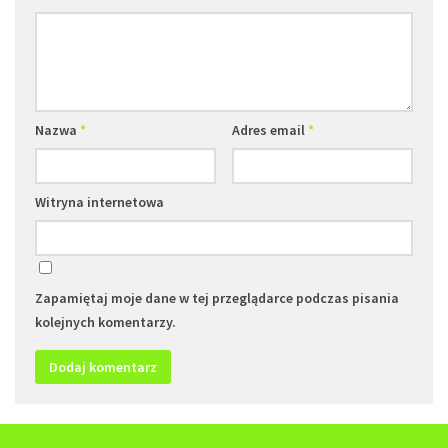
Nazwa
*
Adres email
*
Witryna internetowa
Zapamiętaj moje dane w tej przeglądarce podczas pisania
kolejnych komentarzy.