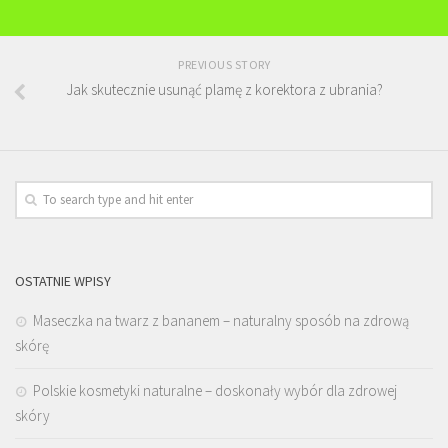
PREVIOUS STORY
Jak skutecznie usunąć plamę z korektora z ubrania?
OSTATNIE WPISY
Maseczka na twarz z bananem – naturalny sposób na zdrową
skórę
Polskie kosmetyki naturalne – doskonały wybór dla zdrowej
skóry