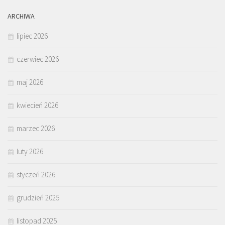
ARCHIWA
lipiec 2026
czerwiec 2026
maj 2026
kwiecień 2026
marzec 2026
luty 2026
styczeń 2026
grudzień 2025
listopad 2025