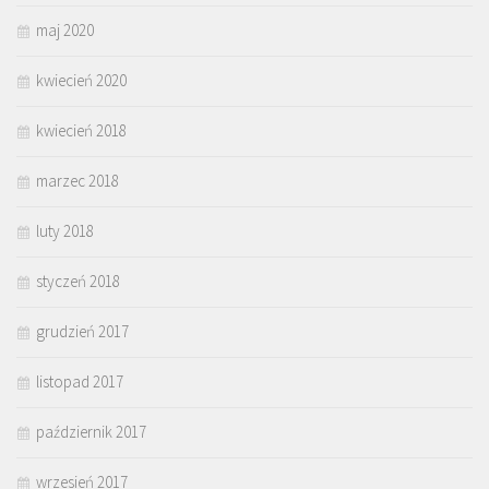
maj 2020
kwiecień 2020
kwiecień 2018
marzec 2018
luty 2018
styczeń 2018
grudzień 2017
listopad 2017
październik 2017
wrzesień 2017