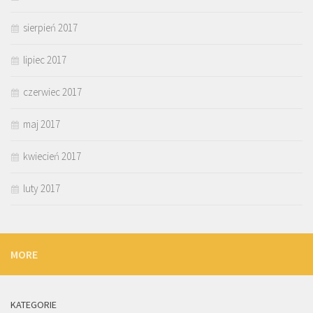
sierpień 2017
lipiec 2017
czerwiec 2017
maj 2017
kwiecień 2017
luty 2017
MORE
KATEGORIE