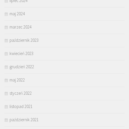
lipiec 2024
maj 2024
marzec 2024
październik 2023
kwiecień 2023
grudzień 2022
maj 2022
styczeń 2022
listopad 2021
październik 2021