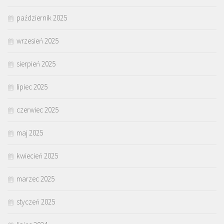
październik 2025
wrzesień 2025
sierpień 2025
lipiec 2025
czerwiec 2025
maj 2025
kwiecień 2025
marzec 2025
styczeń 2025