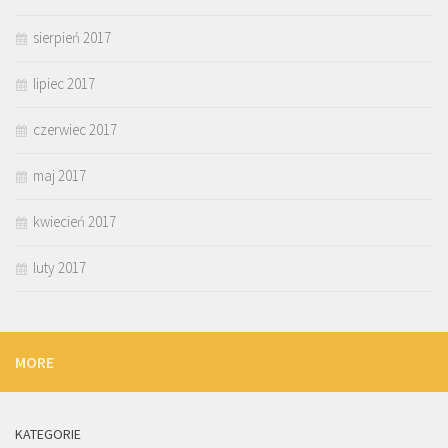
sierpień 2017
lipiec 2017
czerwiec 2017
maj 2017
kwiecień 2017
luty 2017
MORE
KATEGORIE