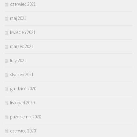
czerwiec 2021
maj 2021
kwiecień 2021
marzec 2021
luty 2021
styczeń 2021
grudzień 2020
listopad 2020
październik 2020
czerwiec 2020