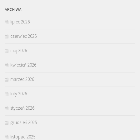
ARCHIWA
lipiec 2026
czerwiec 2026
maj 2026
kwiecień 2026
marzec 2026
luty 2026
styczeń 2026
grudzień 2025
listopad 2025