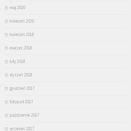
maj 2020
kwiecień 2020
kwiecień 2018
marzec 2018
luty 2018
styczeń 2018
grudzień 2017
listopad 2017
październik 2017
wrzesień 2017