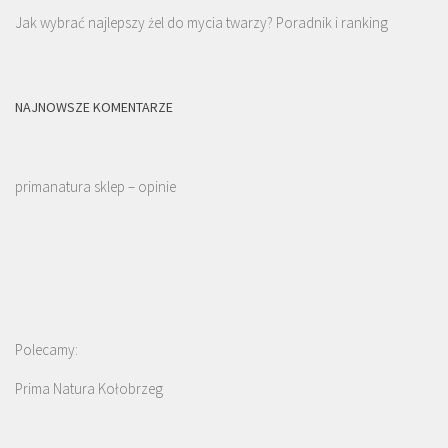
Jak wybrać najlepszy żel do mycia twarzy? Poradnik i ranking
NAJNOWSZE KOMENTARZE
primanatura sklep – opinie
Polecamy:
Prima Natura Kołobrzeg