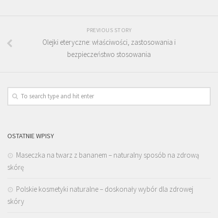
PREVIOUS STORY
Olejki eteryczne: właściwości, zastosowania i
bezpieczeństwo stosowania
OSTATNIE WPISY
Maseczka na twarz z bananem – naturalny sposób na zdrową
skórę
Polskie kosmetyki naturalne – doskonały wybór dla zdrowej
skóry