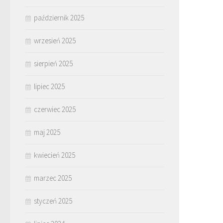
październik 2025
wrzesień 2025
sierpień 2025
lipiec 2025
czerwiec 2025
maj 2025
kwiecień 2025
marzec 2025
styczeń 2025