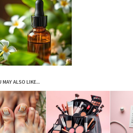
 MAY ALSO LIKE...