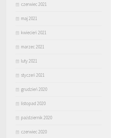
czerwiec 2021
maj 2021
kwiecień 2021
marzec 2021
luty 2021
styczeń 2021
grudzień 2020
listopad 2020
październik 2020
czerwiec 2020