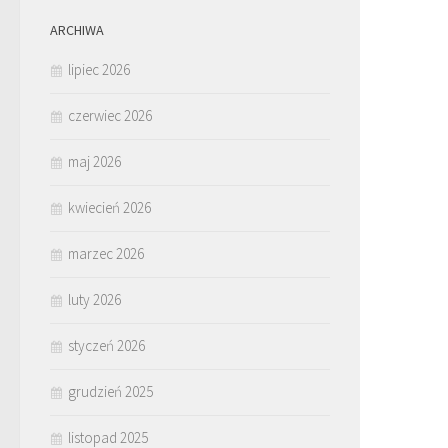
ARCHIWA
lipiec 2026
czerwiec 2026
maj 2026
kwiecień 2026
marzec 2026
luty 2026
styczeń 2026
grudzień 2025
listopad 2025