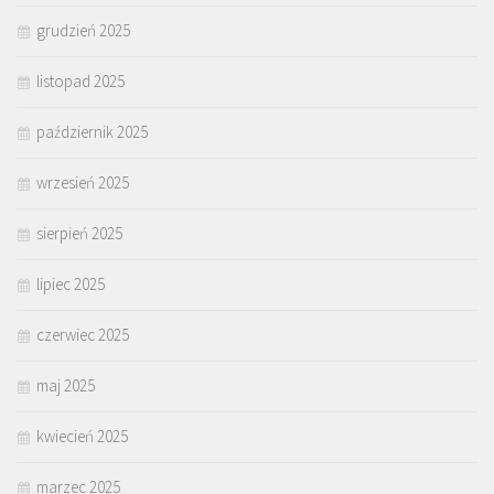
grudzień 2025
listopad 2025
październik 2025
wrzesień 2025
sierpień 2025
lipiec 2025
czerwiec 2025
maj 2025
kwiecień 2025
marzec 2025