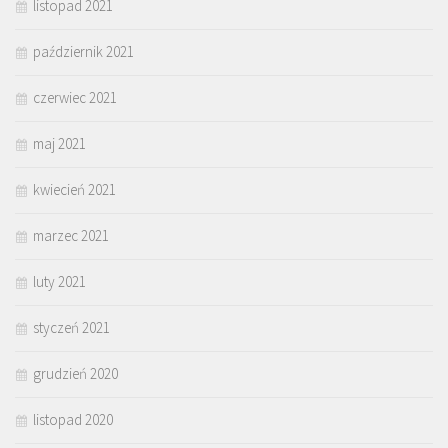
listopad 2021
październik 2021
czerwiec 2021
maj 2021
kwiecień 2021
marzec 2021
luty 2021
styczeń 2021
grudzień 2020
listopad 2020