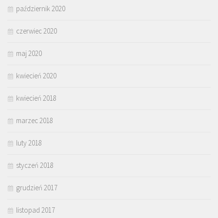
październik 2020
czerwiec 2020
maj 2020
kwiecień 2020
kwiecień 2018
marzec 2018
luty 2018
styczeń 2018
grudzień 2017
listopad 2017