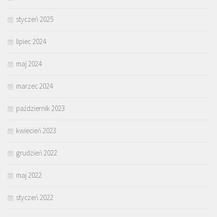
styczeń 2025
lipiec 2024
maj 2024
marzec 2024
październik 2023
kwiecień 2023
grudzień 2022
maj 2022
styczeń 2022