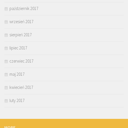
październik 2017
wrzesień 2017
sierpień 2017
lipiec 2017
czerwiec 2017
maj 2017
kwiecień 2017
luty 2017
MORE