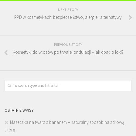
NEXT STORY
PPD w kosmetykach: bezpieczeństwo, alergie i alternatywy
PREVIOUS STORY
Kosmetyki do włosów po trwałej ondulacji – jak dbać o loki?
OSTATNIE WPISY
Maseczka na twarz z bananem – naturalny sposób na zdrową
skórę