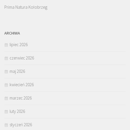
Prima Natura Kołobrzeg
ARCHIWA
lipiec 2026
czerwiec 2026
maj 2026
kwiecień 2026
marzec 2026
luty 2026
styczeń 2026