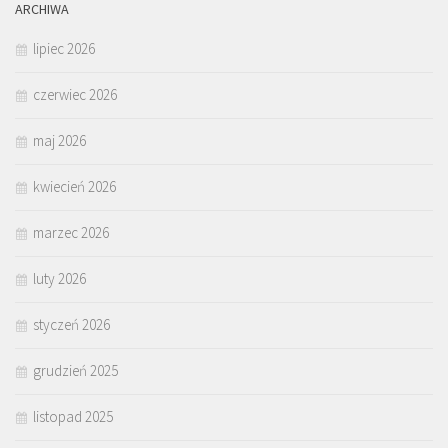
ARCHIWA
lipiec 2026
czerwiec 2026
maj 2026
kwiecień 2026
marzec 2026
luty 2026
styczeń 2026
grudzień 2025
listopad 2025