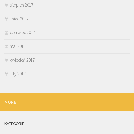
sierpień 2017
lipiec 2017
czerwiec 2017
maj 2017
kwiecień 2017
luty 2017
MORE
KATEGORIE