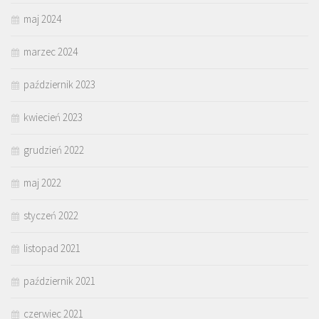
maj 2024
marzec 2024
październik 2023
kwiecień 2023
grudzień 2022
maj 2022
styczeń 2022
listopad 2021
październik 2021
czerwiec 2021