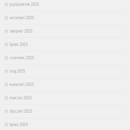
październik 2025
wrzesień 2025
sierpień 2025
lipiec 2025
czerwiec 2025
maj 2025
kwiecień 2025
marzec 2025
styczeń 2025
lipiec 2024