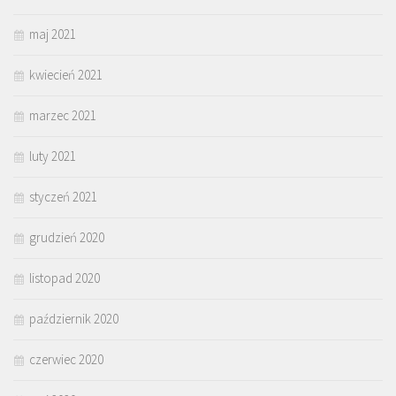
maj 2021
kwiecień 2021
marzec 2021
luty 2021
styczeń 2021
grudzień 2020
listopad 2020
październik 2020
czerwiec 2020