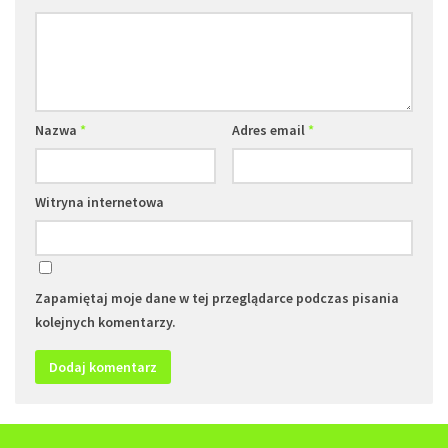
Nazwa
*
Adres email
*
Witryna internetowa
Zapamiętaj moje dane w tej przeglądarce podczas pisania
kolejnych komentarzy.