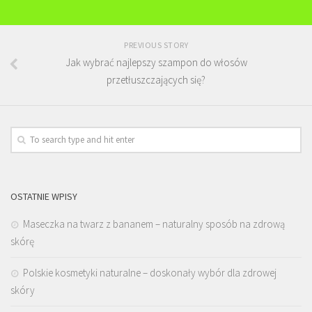
PREVIOUS STORY
Jak wybrać najlepszy szampon do włosów
przetłuszczających się?
OSTATNIE WPISY
Maseczka na twarz z bananem – naturalny sposób na zdrową
skórę
Polskie kosmetyki naturalne – doskonały wybór dla zdrowej
skóry