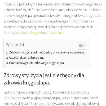
Kręgosłup jest jednym z najważniejszych elementów ludzkiego ciała i
pełni wiele różnych funkcji w codziennym funkcjonowaniu. Unikanie
urazów kręgosłupa i promowanie optymalnego zdrowia kręgosłupa
są niezbędne dla zachowania prawidłowego funkcjonowania i
wspierania optymalnej jakości życia pacjentów w każdym wieku.
Zobacz
jak dbać o kręgosłup na co dzień
.
Spis treści
Zdrowy styl życia jest niezbędny dla zdrowia kręgosłupa.
Uzyskaj dużo dobrego snu.
Poznaj nawyki dla zdrowego kręgosłupa.
Zdrowy styl życia jest niezbędny dla
zdrowia kręgosłupa.
Jedną z najpotężniejszych rzeczy, które możesz zrobić, aby
poprawić zdrowie swojego kręgosłupa, jest zaangażowanie się w
zdrowy styl życia. Obejmuje to spożywanie szerokiej gamy zdrowej