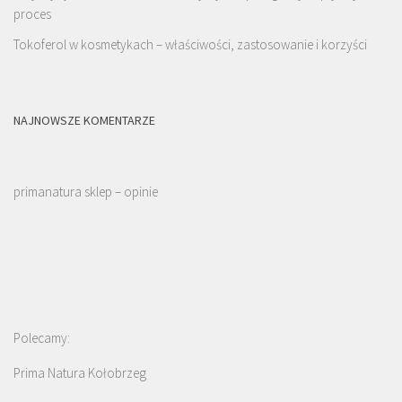
proces
Tokoferol w kosmetykach – właściwości, zastosowanie i korzyści
NAJNOWSZE KOMENTARZE
primanatura sklep – opinie
Polecamy:
Prima Natura Kołobrzeg