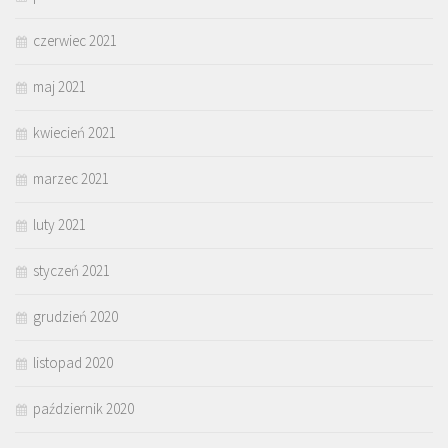
czerwiec 2021
maj 2021
kwiecień 2021
marzec 2021
luty 2021
styczeń 2021
grudzień 2020
listopad 2020
październik 2020