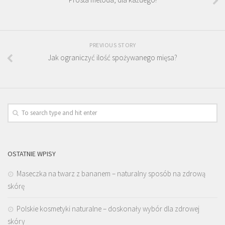
PREVIOUS STORY
Jak ograniczyć ilość spożywanego mięsa?
OSTATNIE WPISY
Maseczka na twarz z bananem – naturalny sposób na zdrową
skórę
Polskie kosmetyki naturalne – doskonały wybór dla zdrowej
skóry