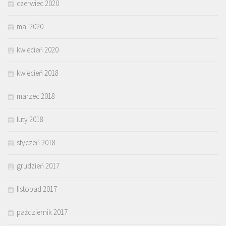
czerwiec 2020
maj 2020
kwiecień 2020
kwiecień 2018
marzec 2018
luty 2018
styczeń 2018
grudzień 2017
listopad 2017
październik 2017