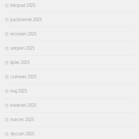
listopad 2025
październik 2025
wrzesień 2025
sierpień 2025
lipiec 2025
czerwiec 2025
maj 2025
kwiecień 2025
marzec 2025
styczeń 2025