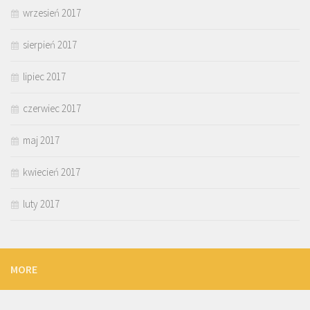
wrzesień 2017
sierpień 2017
lipiec 2017
czerwiec 2017
maj 2017
kwiecień 2017
luty 2017
MORE