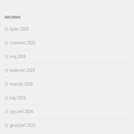
ARCHIWA
lipiec 2026
czerwiec 2026
maj 2026
kwiecień 2026
marzec 2026
luty 2026
styczeń 2026
grudzień 2025