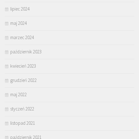
lipiec 2024
maj 2024
marzec 2024
październik 2023
kwiecień 2023
grudzień 2022
maj 2022
styczeń 2022
listopad 2021
październik 2021