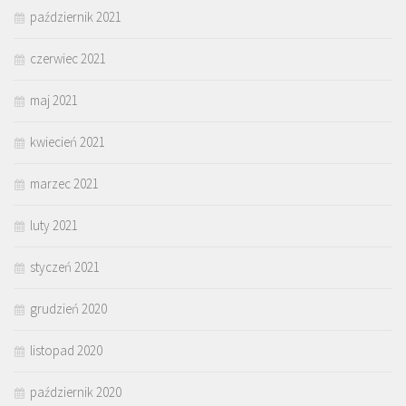
październik 2021
czerwiec 2021
maj 2021
kwiecień 2021
marzec 2021
luty 2021
styczeń 2021
grudzień 2020
listopad 2020
październik 2020