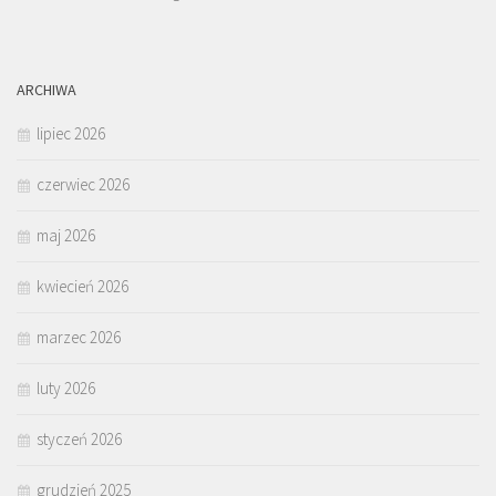
ARCHIWA
lipiec 2026
czerwiec 2026
maj 2026
kwiecień 2026
marzec 2026
luty 2026
styczeń 2026
grudzień 2025