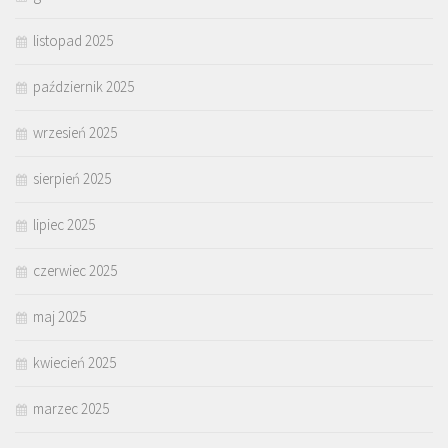
listopad 2025
październik 2025
wrzesień 2025
sierpień 2025
lipiec 2025
czerwiec 2025
maj 2025
kwiecień 2025
marzec 2025