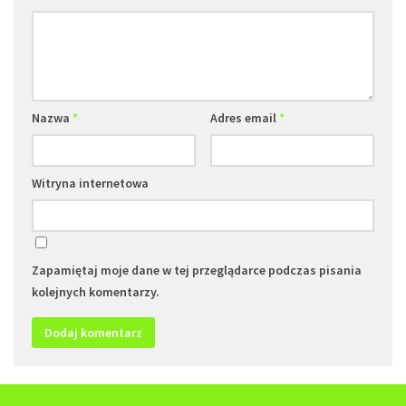
Nazwa
*
Adres email
*
Witryna internetowa
Zapamiętaj moje dane w tej przeglądarce podczas pisania
kolejnych komentarzy.