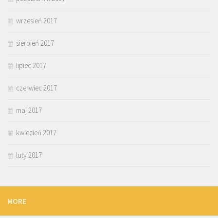
wrzesień 2017
sierpień 2017
lipiec 2017
czerwiec 2017
maj 2017
kwiecień 2017
luty 2017
MORE