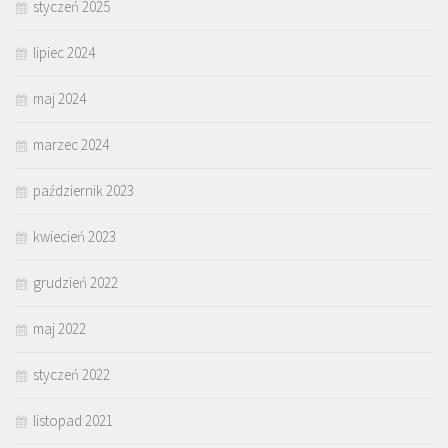
styczeń 2025
lipiec 2024
maj 2024
marzec 2024
październik 2023
kwiecień 2023
grudzień 2022
maj 2022
styczeń 2022
listopad 2021