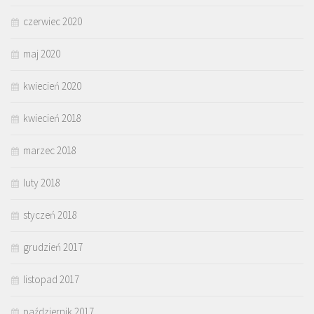
czerwiec 2020
maj 2020
kwiecień 2020
kwiecień 2018
marzec 2018
luty 2018
styczeń 2018
grudzień 2017
listopad 2017
październik 2017