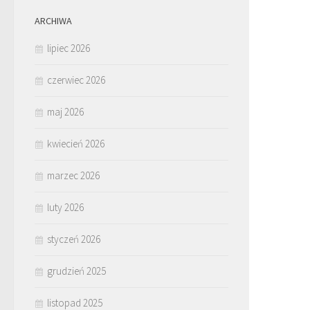
ARCHIWA
lipiec 2026
czerwiec 2026
maj 2026
kwiecień 2026
marzec 2026
luty 2026
styczeń 2026
grudzień 2025
listopad 2025