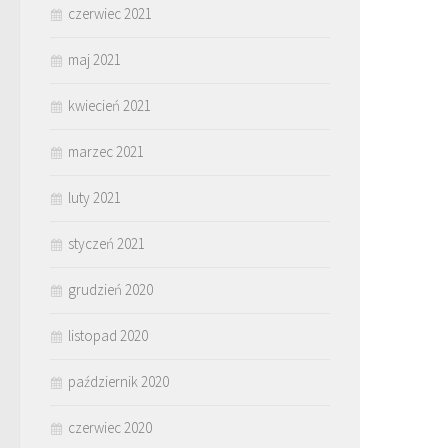
czerwiec 2021
maj 2021
kwiecień 2021
marzec 2021
luty 2021
styczeń 2021
grudzień 2020
listopad 2020
październik 2020
czerwiec 2020