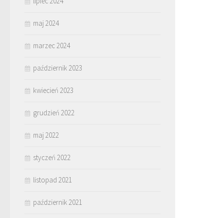
lipiec 2024
maj 2024
marzec 2024
październik 2023
kwiecień 2023
grudzień 2022
maj 2022
styczeń 2022
listopad 2021
październik 2021