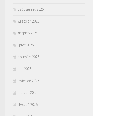
październik 2025
wrzesień 2025
sierpień 2025
lipiec 2025
czerwiec 2025
maj 2025
kwiecień 2025
marzec 2025
styczeń 2025