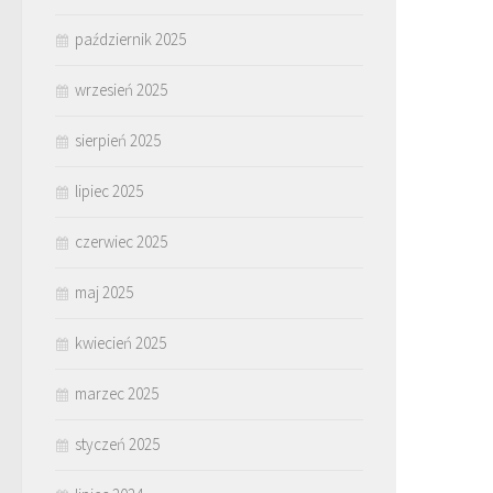
październik 2025
wrzesień 2025
sierpień 2025
lipiec 2025
czerwiec 2025
maj 2025
kwiecień 2025
marzec 2025
styczeń 2025