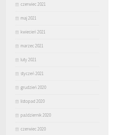
czerwiec 2021
maj 2021
kwiecień 2021
marzec 2021
luty 2021
styczeń 2021
grudzień 2020
listopad 2020
październik 2020
czerwiec 2020