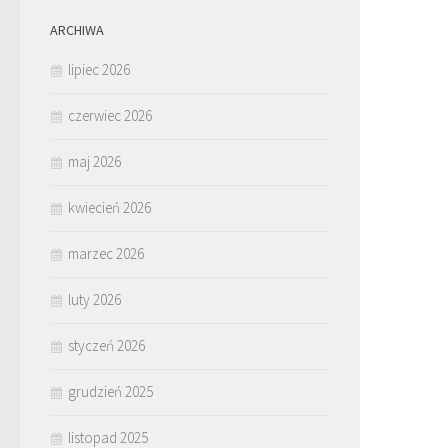
ARCHIWA
lipiec 2026
czerwiec 2026
maj 2026
kwiecień 2026
marzec 2026
luty 2026
styczeń 2026
grudzień 2025
listopad 2025