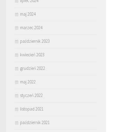
lipiec 2024
maj 2024
marzec 2024
październik 2023
kwiecień 2023
grudzień 2022
maj 2022
styczeń 2022
listopad 2021
październik 2021