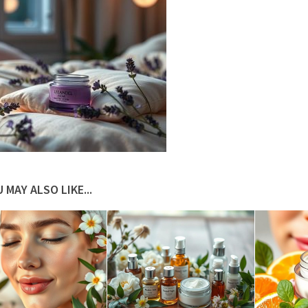
 MAY ALSO LIKE...