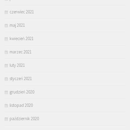
czerwiec 2021
maj 2021
kwiecień 2021
marzec 2021
luty 2021
styczeń 2021
grudzień 2020
listopad 2020
październik 2020