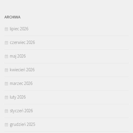
ARCHIWA
lipiec 2026
czerwiec 2026
maj 2026
kwiecień 2026
marzec 2026
luty 2026
styczeń 2026
grudzień 2025