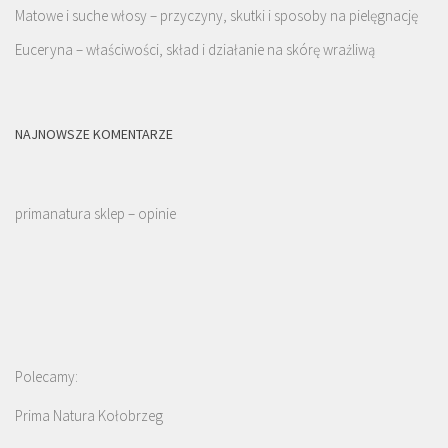
Matowe i suche włosy – przyczyny, skutki i sposoby na pielęgnację
Euceryna – właściwości, skład i działanie na skórę wrażliwą
NAJNOWSZE KOMENTARZE
primanatura sklep – opinie
Polecamy:
Prima Natura Kołobrzeg