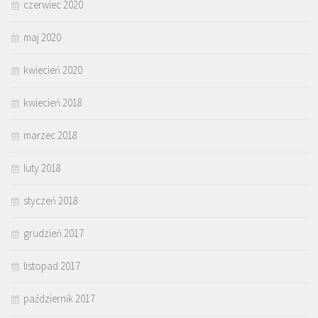
czerwiec 2020
maj 2020
kwiecień 2020
kwiecień 2018
marzec 2018
luty 2018
styczeń 2018
grudzień 2017
listopad 2017
październik 2017