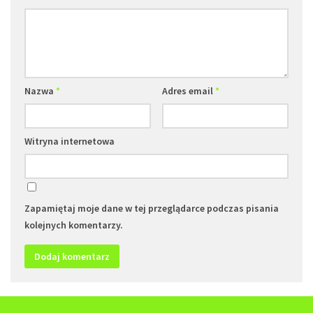
Nazwa
*
Adres email
*
Witryna internetowa
Zapamiętaj moje dane w tej przeglądarce podczas pisania
kolejnych komentarzy.