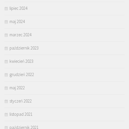
lipiec 2024
maj 2024
marzec 2024
październik 2023
kwiecień 2023
grudzień 2022
maj 2022
styczeń 2022
listopad 2021
październik 2021