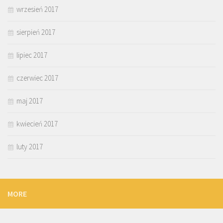
wrzesień 2017
sierpień 2017
lipiec 2017
czerwiec 2017
maj 2017
kwiecień 2017
luty 2017
MORE