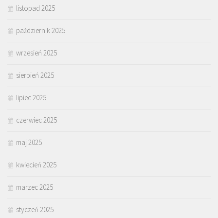
listopad 2025
październik 2025
wrzesień 2025
sierpień 2025
lipiec 2025
czerwiec 2025
maj 2025
kwiecień 2025
marzec 2025
styczeń 2025