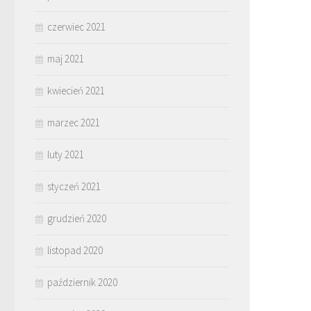
czerwiec 2021
maj 2021
kwiecień 2021
marzec 2021
luty 2021
styczeń 2021
grudzień 2020
listopad 2020
październik 2020