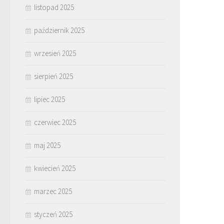
listopad 2025
październik 2025
wrzesień 2025
sierpień 2025
lipiec 2025
czerwiec 2025
maj 2025
kwiecień 2025
marzec 2025
styczeń 2025