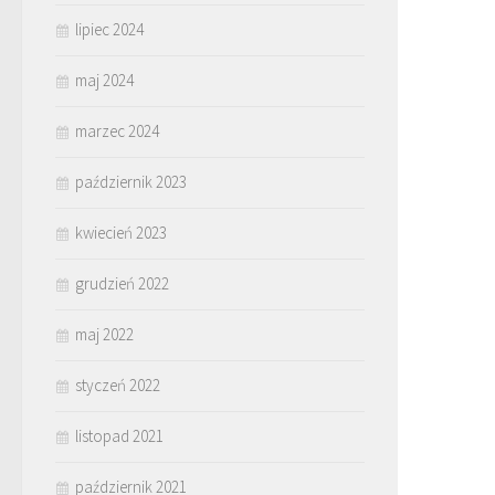
lipiec 2024
maj 2024
marzec 2024
październik 2023
kwiecień 2023
grudzień 2022
maj 2022
styczeń 2022
listopad 2021
październik 2021