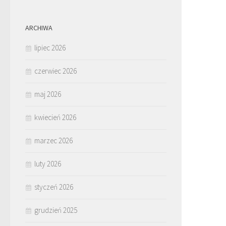
ARCHIWA
lipiec 2026
czerwiec 2026
maj 2026
kwiecień 2026
marzec 2026
luty 2026
styczeń 2026
grudzień 2025