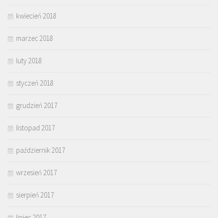
kwiecień 2018
marzec 2018
luty 2018
styczeń 2018
grudzień 2017
listopad 2017
październik 2017
wrzesień 2017
sierpień 2017
lipiec 2017