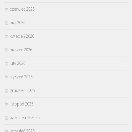
czerwiec 2026
maj 2026
kwiecień 2026
marzec 2026
luty 2026
styczeń 2026
grudzień 2025
listopad 2025
październik 2025
wrzesień 2025