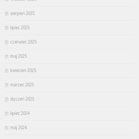
sierpień 2025
lipiec 2025
czerwiec 2025
maj 2025
kwiecień 2025
marzec 2025
styczeń 2025
lipiec 2024
maj 2024