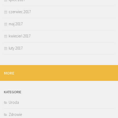
czerwiec 2017
maj 2017
kwiecień 2017
luty 2017
MORE
KATEGORIE
Uroda
Zdrowie