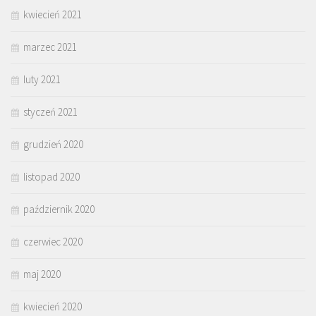
kwiecień 2021
marzec 2021
luty 2021
styczeń 2021
grudzień 2020
listopad 2020
październik 2020
czerwiec 2020
maj 2020
kwiecień 2020