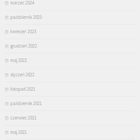
marzec 2024
październik 2023
kwiecień 2023
grudzień 2022
maj 2022
styczeń 2022
listopad 2021
październik 2021
czerwiec 2021
maj 2021