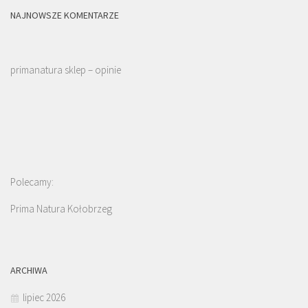
NAJNOWSZE KOMENTARZE
primanatura sklep – opinie
Polecamy:
Prima Natura Kołobrzeg
ARCHIWA
lipiec 2026