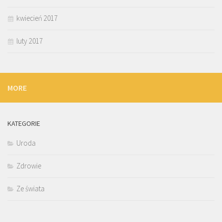
kwiecień 2017
luty 2017
MORE
KATEGORIE
Uroda
Zdrowie
Ze świata