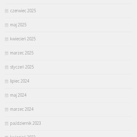
czerwiec 2025
maj 2025
kwiecień 2025
marzec 2025
styczeń 2025
lipiec 2024
maj 2024
marzec 2024
październik 2023