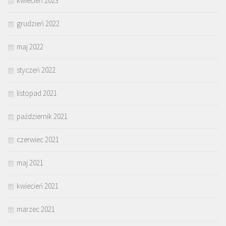
kwiecień 2023
grudzień 2022
maj 2022
styczeń 2022
listopad 2021
październik 2021
czerwiec 2021
maj 2021
kwiecień 2021
marzec 2021