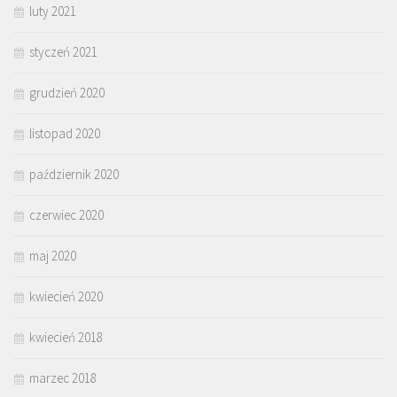
luty 2021
styczeń 2021
grudzień 2020
listopad 2020
październik 2020
czerwiec 2020
maj 2020
kwiecień 2020
kwiecień 2018
marzec 2018