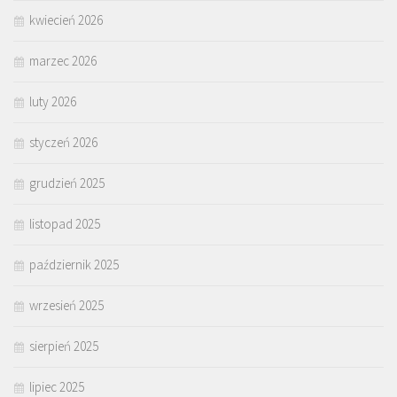
kwiecień 2026
marzec 2026
luty 2026
styczeń 2026
grudzień 2025
listopad 2025
październik 2025
wrzesień 2025
sierpień 2025
lipiec 2025