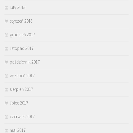
luty 2018
styczeń 2018
grudzień 2017
listopad 2017
październik 2017
wrzesień 2017
sierpień 2017
lipiec 2017
czerwiec 2017
maj 2017