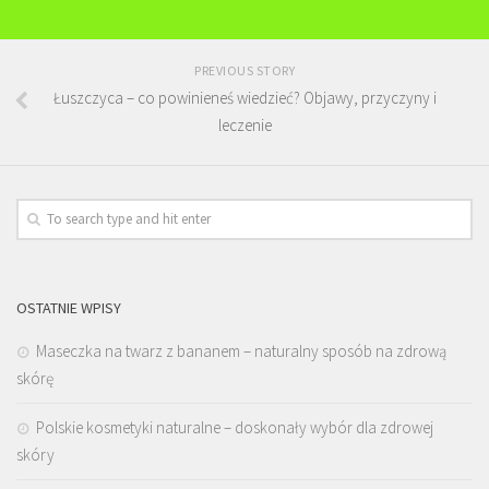
PREVIOUS STORY
Łuszczyca – co powinieneś wiedzieć? Objawy, przyczyny i
leczenie
OSTATNIE WPISY
Maseczka na twarz z bananem – naturalny sposób na zdrową
skórę
Polskie kosmetyki naturalne – doskonały wybór dla zdrowej
skóry