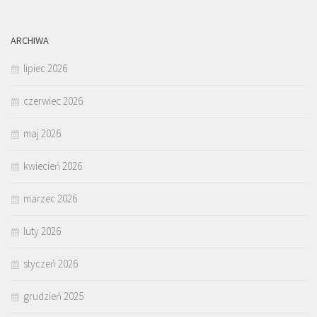
ARCHIWA
lipiec 2026
czerwiec 2026
maj 2026
kwiecień 2026
marzec 2026
luty 2026
styczeń 2026
grudzień 2025