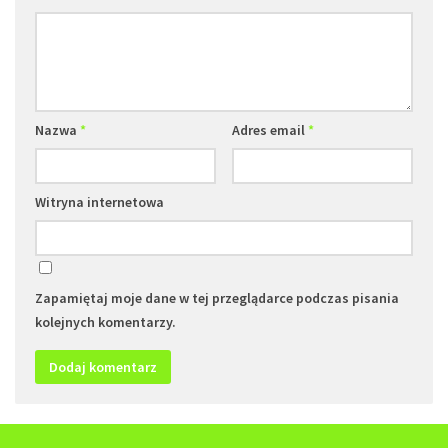
Nazwa
*
Adres email
*
Witryna internetowa
Zapamiętaj moje dane w tej przeglądarce podczas pisania
kolejnych komentarzy.