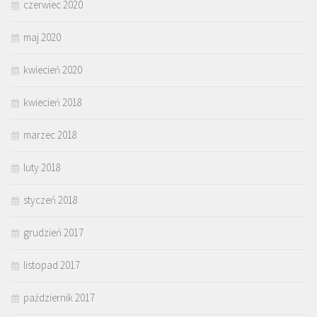
czerwiec 2020
maj 2020
kwiecień 2020
kwiecień 2018
marzec 2018
luty 2018
styczeń 2018
grudzień 2017
listopad 2017
październik 2017