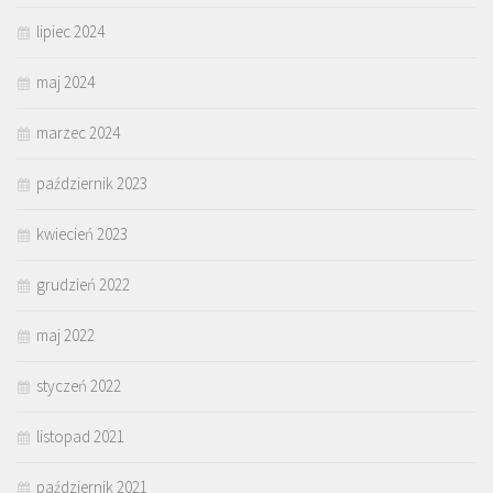
lipiec 2024
maj 2024
marzec 2024
październik 2023
kwiecień 2023
grudzień 2022
maj 2022
styczeń 2022
listopad 2021
październik 2021