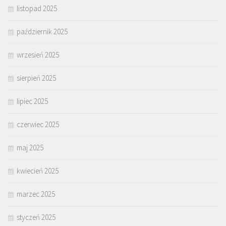
listopad 2025
październik 2025
wrzesień 2025
sierpień 2025
lipiec 2025
czerwiec 2025
maj 2025
kwiecień 2025
marzec 2025
styczeń 2025