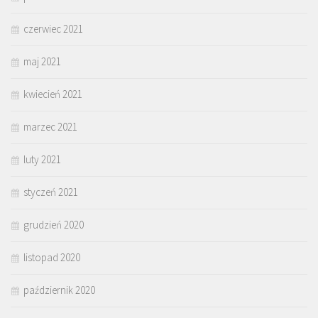
czerwiec 2021
maj 2021
kwiecień 2021
marzec 2021
luty 2021
styczeń 2021
grudzień 2020
listopad 2020
październik 2020