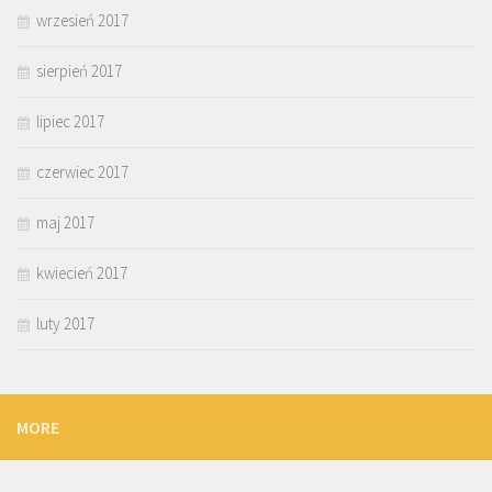
wrzesień 2017
sierpień 2017
lipiec 2017
czerwiec 2017
maj 2017
kwiecień 2017
luty 2017
MORE