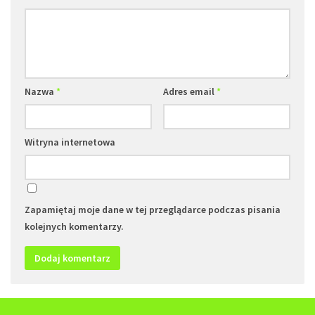
Nazwa
*
Adres email
*
Witryna internetowa
Zapamiętaj moje dane w tej przeglądarce podczas pisania
kolejnych komentarzy.