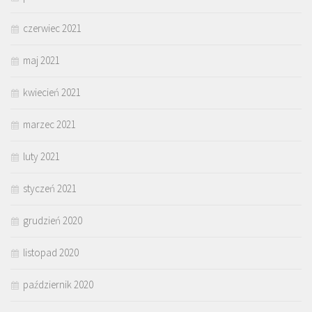
czerwiec 2021
maj 2021
kwiecień 2021
marzec 2021
luty 2021
styczeń 2021
grudzień 2020
listopad 2020
październik 2020