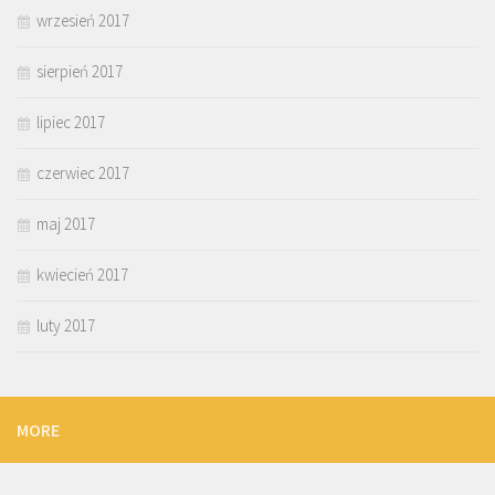
wrzesień 2017
sierpień 2017
lipiec 2017
czerwiec 2017
maj 2017
kwiecień 2017
luty 2017
MORE