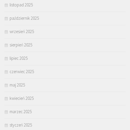
listopad 2025
październik 2025
wrzesień 2025
sierpień 2025
lipiec 2025
czerwiec 2025
maj 2025
kwiecień 2025
marzec 2025
styczeń 2025