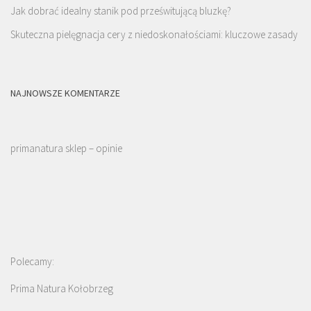
Jak dobrać idealny stanik pod prześwitującą bluzkę?
Skuteczna pielęgnacja cery z niedoskonałościami: kluczowe zasady
NAJNOWSZE KOMENTARZE
primanatura sklep – opinie
Polecamy:
Prima Natura Kołobrzeg