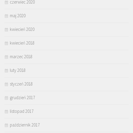
czerwiec 2020
maj 2020
kwiecień 2020
kwiecień 2018
marzec 2018
luty 2018
styczeń 2018
grudzień 2017
listopad 2017
październik 2017