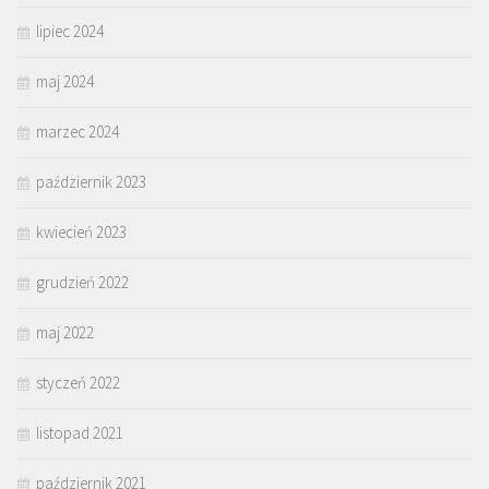
lipiec 2024
maj 2024
marzec 2024
październik 2023
kwiecień 2023
grudzień 2022
maj 2022
styczeń 2022
listopad 2021
październik 2021