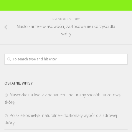
PREVIOUS STORY
Masło karite – właściwości, zastosowanie i korzyści dla
skóry
OSTATNIE WPISY
Maseczka na twarz z bananem – naturalny sposób na zdrową
skórę
Polskie kosmetyki naturalne – doskonały wybór dla zdrowej
skóry