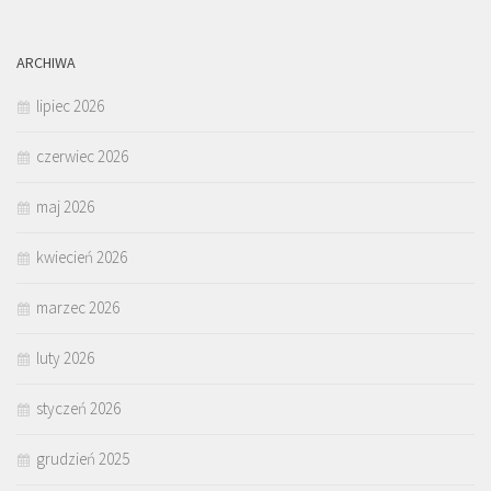
ARCHIWA
lipiec 2026
czerwiec 2026
maj 2026
kwiecień 2026
marzec 2026
luty 2026
styczeń 2026
grudzień 2025