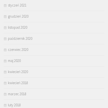
styczeń 2021
grudzień 2020
listopad 2020
październik 2020
czerwiec 2020
maj 2020
kwiecień 2020
kwiecień 2018
marzec 2018
luty 2018