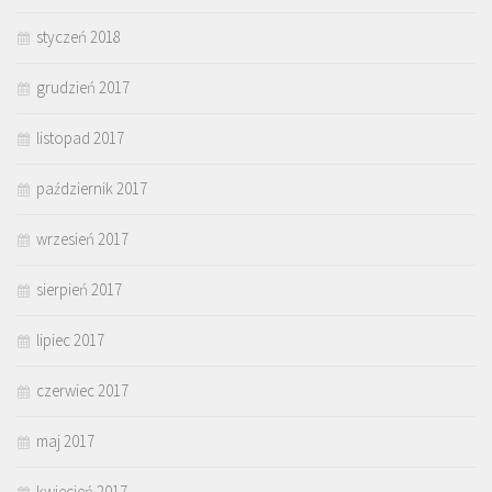
styczeń 2018
grudzień 2017
listopad 2017
październik 2017
wrzesień 2017
sierpień 2017
lipiec 2017
czerwiec 2017
maj 2017
kwiecień 2017