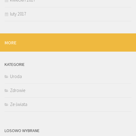
luty 2017
MORE
KATEGORIE
Uroda
Zdrowie
Ze świata
LOSOWO WYBRANE