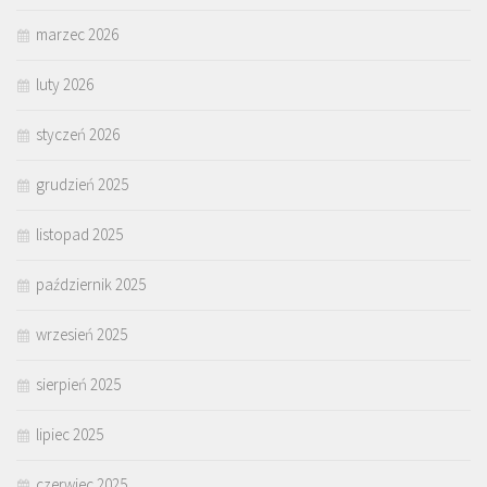
marzec 2026
luty 2026
styczeń 2026
grudzień 2025
listopad 2025
październik 2025
wrzesień 2025
sierpień 2025
lipiec 2025
czerwiec 2025