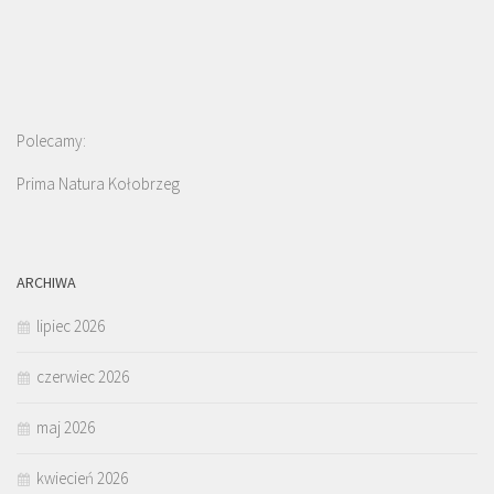
Polecamy:
Prima Natura Kołobrzeg
ARCHIWA
lipiec 2026
czerwiec 2026
maj 2026
kwiecień 2026