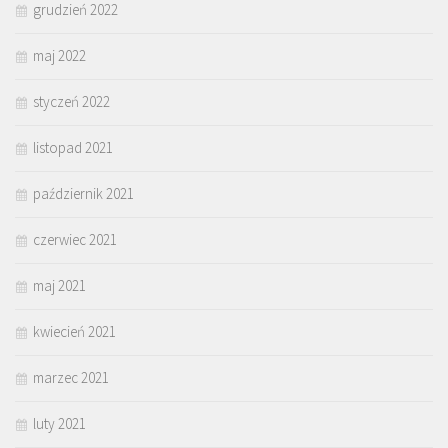
grudzień 2022
maj 2022
styczeń 2022
listopad 2021
październik 2021
czerwiec 2021
maj 2021
kwiecień 2021
marzec 2021
luty 2021