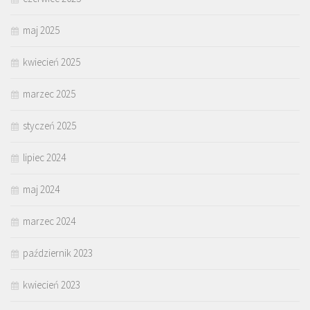
maj 2025
kwiecień 2025
marzec 2025
styczeń 2025
lipiec 2024
maj 2024
marzec 2024
październik 2023
kwiecień 2023