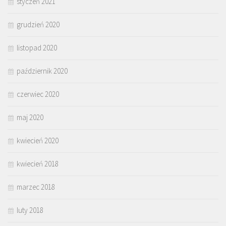
styczeń 2021
grudzień 2020
listopad 2020
październik 2020
czerwiec 2020
maj 2020
kwiecień 2020
kwiecień 2018
marzec 2018
luty 2018