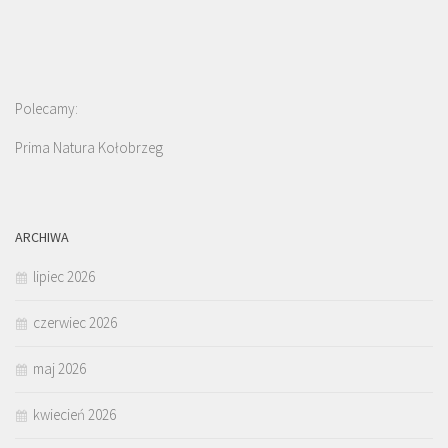
Polecamy:
Prima Natura Kołobrzeg
ARCHIWA
lipiec 2026
czerwiec 2026
maj 2026
kwiecień 2026