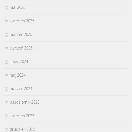
maj 2025
kwiecień 2025
marzec 2025
styczeń 2025
lipiec 2024
maj 2024
marzec 2024
październik 2023
kwiecień 2023
grudzień 2022