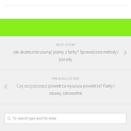
NEXT STORY
Jak skutecznie usunąć plamy z farby? Sprawdzone metody i
porady
PREVIOUS STORY
Czy oczyszczacz powietrza wysusza powietrze? Fakty i
obawy zdrowotne