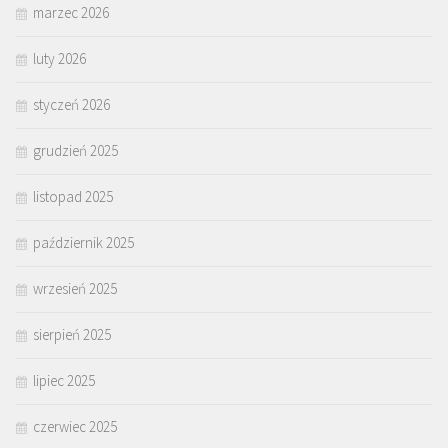
marzec 2026
luty 2026
styczeń 2026
grudzień 2025
listopad 2025
październik 2025
wrzesień 2025
sierpień 2025
lipiec 2025
czerwiec 2025