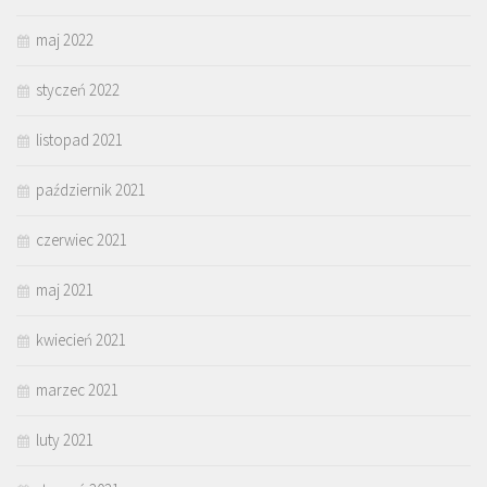
maj 2022
styczeń 2022
listopad 2021
październik 2021
czerwiec 2021
maj 2021
kwiecień 2021
marzec 2021
luty 2021