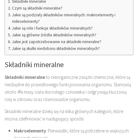
Składniki mineralne
Czym są składniki mineralne?
Jakie są podziały składników mineralnych: makroelementy i
mikroelementy?
Jakie są role i funkcje składników mineralnych?
Jakie są główne źródła składników mineralnych?
Jakie jest zapotrzebowanie na składniki mineralne?
Jakie są skutki niedoboru składników mineralnych?
Składniki mineralne
Składniki mineralne
to nieorganiczne związki chemiczne, które są
niezbędne do prawidłowego funkcjonowania organizmu. Stanowią
około 4% masy ciała dorosłego człowieka i odgrywają kluczową
rolę w zdrowiu oraz równowadze organizmu.
Składniki mineralne dzielą się na kilka głównych kategorii, które
można zdefiniować w następujący sposób:
Makroelementy
: Pierwiastki, które są potrzebne w większych