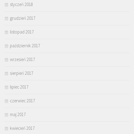
styczeń 2018
grudzień 2017
listopad 2017
październik 2017
wrzesień 2017
sierpień 2017
lipiec 2017
czerwiec 2017
maj 2017
kwiecień 2017