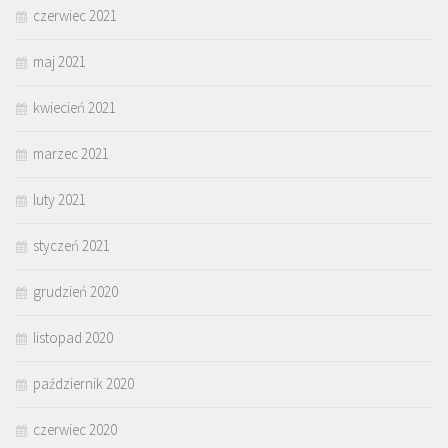
czerwiec 2021
maj 2021
kwiecień 2021
marzec 2021
luty 2021
styczeń 2021
grudzień 2020
listopad 2020
październik 2020
czerwiec 2020