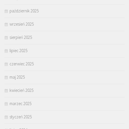
październik 2025
wrzesień 2025
sierpień 2025
lipiec 2025
czerwiec 2025
maj 2025
kwiecień 2025
marzec 2025
styczeń 2025