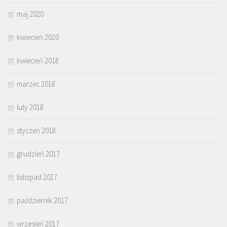
maj 2020
kwiecień 2020
kwiecień 2018
marzec 2018
luty 2018
styczeń 2018
grudzień 2017
listopad 2017
październik 2017
wrzesień 2017