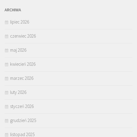
ARCHIWA
lipiec 2026
czerwiec 2026
maj 2026
kwiecień 2026
marzec 2026
luty 2026
styczeń 2026
grudzień 2025
listopad 2025