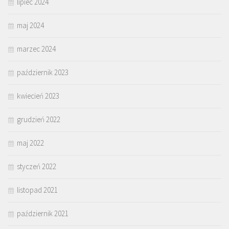
lipiec 2024
maj 2024
marzec 2024
październik 2023
kwiecień 2023
grudzień 2022
maj 2022
styczeń 2022
listopad 2021
październik 2021