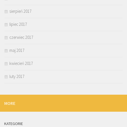
sierpień 2017
lipiec 2017
czerwiec 2017
maj 2017
kwiecień 2017
luty 2017
MORE
KATEGORIE