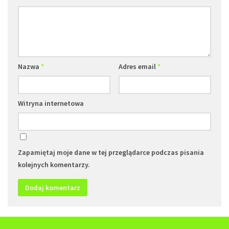
Nazwa
*
Adres email
*
Witryna internetowa
Zapamiętaj moje dane w tej przeglądarce podczas pisania
kolejnych komentarzy.