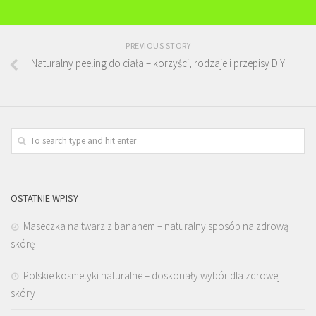
PREVIOUS STORY
Naturalny peeling do ciała – korzyści, rodzaje i przepisy DIY
OSTATNIE WPISY
Maseczka na twarz z bananem – naturalny sposób na zdrową
skórę
Polskie kosmetyki naturalne – doskonały wybór dla zdrowej
skóry