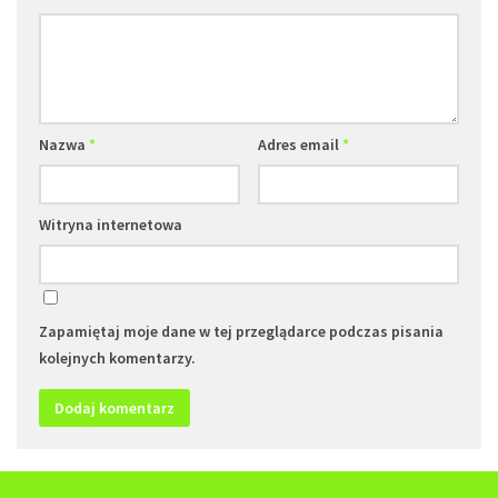
Nazwa
*
Adres email
*
Witryna internetowa
Zapamiętaj moje dane w tej przeglądarce podczas pisania
kolejnych komentarzy.