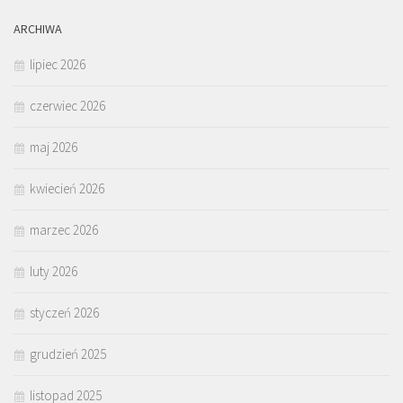
ARCHIWA
lipiec 2026
czerwiec 2026
maj 2026
kwiecień 2026
marzec 2026
luty 2026
styczeń 2026
grudzień 2025
listopad 2025