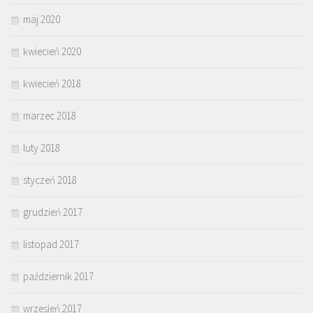
maj 2020
kwiecień 2020
kwiecień 2018
marzec 2018
luty 2018
styczeń 2018
grudzień 2017
listopad 2017
październik 2017
wrzesień 2017