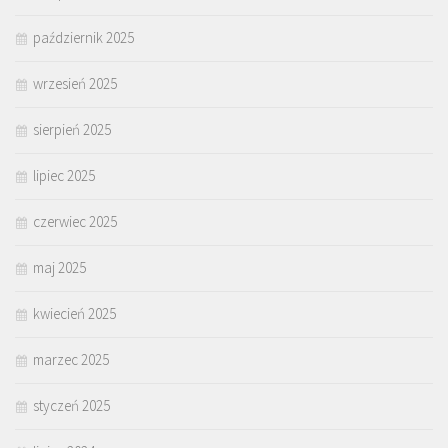
październik 2025
wrzesień 2025
sierpień 2025
lipiec 2025
czerwiec 2025
maj 2025
kwiecień 2025
marzec 2025
styczeń 2025