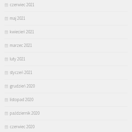
czerwiec 2021
maj 2021
kwiecień 2021
marzec 2021
luty 2021
styczeń 2021
grudzień 2020
listopad 2020
październik 2020
czerwiec 2020