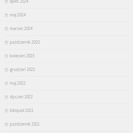
lipiec 2024
maj 2024
marzec 2024
październik 2023
kwiecień 2023
grudzień 2022
maj 2022
styczeń 2022
listopad 2021
październik 2021