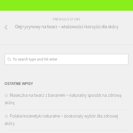
PREVIOUS STORY
Olej rycynowy na twarz – właściwości i korzyści dla skóry
OSTATNIE WPISY
Maseczka na twarz z bananem – naturalny sposób na zdrową
skórę
Polskie kosmetyki naturalne – doskonały wybór dla zdrowej
skóry