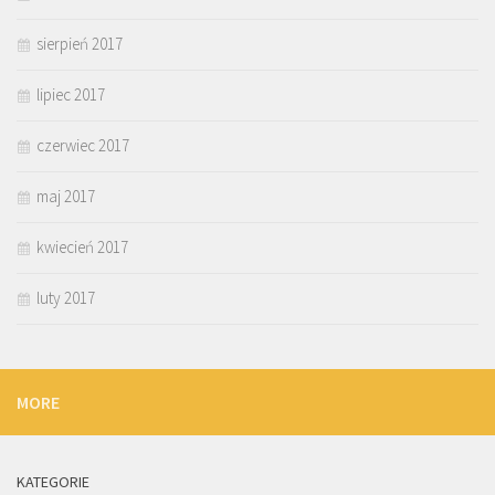
sierpień 2017
lipiec 2017
czerwiec 2017
maj 2017
kwiecień 2017
luty 2017
MORE
KATEGORIE