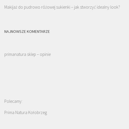
Makijaż do pudrowo różowej sukienki – jak stworzyć idealny look?
NAJNOWSZE KOMENTARZE
primanatura sklep – opinie
Polecamy:
Prima Natura Kołobrzeg