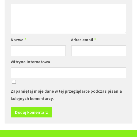
Nazwa
*
Adres email
*
Witryna internetowa
Zapamiętaj moje dane w tej przeglądarce podczas pisania
kolejnych komentarzy.