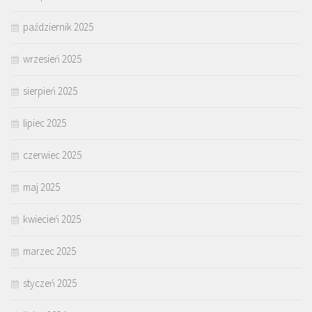
październik 2025
wrzesień 2025
sierpień 2025
lipiec 2025
czerwiec 2025
maj 2025
kwiecień 2025
marzec 2025
styczeń 2025