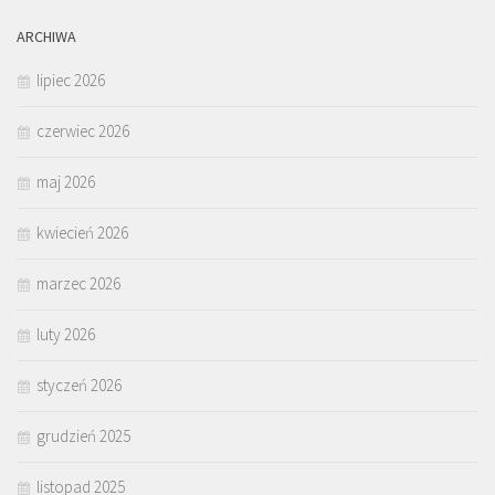
ARCHIWA
lipiec 2026
czerwiec 2026
maj 2026
kwiecień 2026
marzec 2026
luty 2026
styczeń 2026
grudzień 2025
listopad 2025