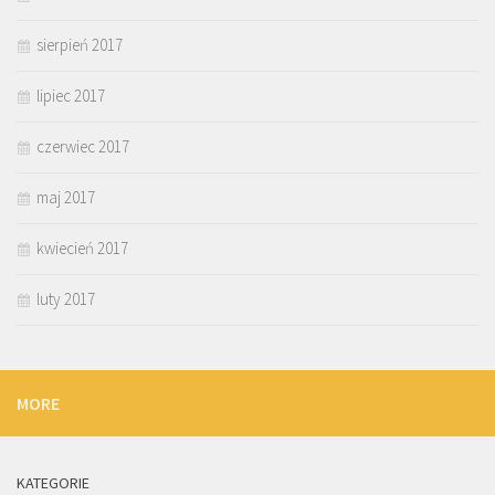
sierpień 2017
lipiec 2017
czerwiec 2017
maj 2017
kwiecień 2017
luty 2017
MORE
KATEGORIE