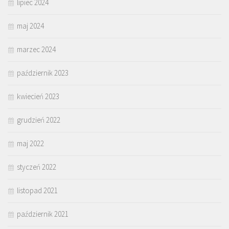
lipiec 2024
maj 2024
marzec 2024
październik 2023
kwiecień 2023
grudzień 2022
maj 2022
styczeń 2022
listopad 2021
październik 2021