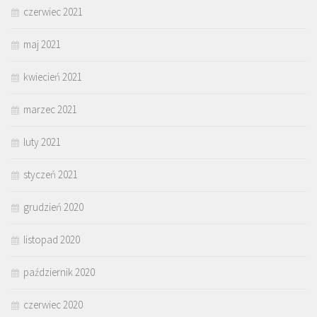
czerwiec 2021
maj 2021
kwiecień 2021
marzec 2021
luty 2021
styczeń 2021
grudzień 2020
listopad 2020
październik 2020
czerwiec 2020