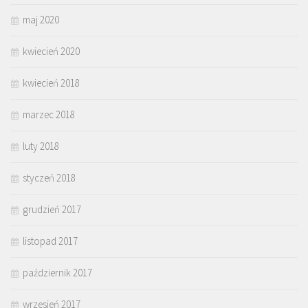
maj 2020
kwiecień 2020
kwiecień 2018
marzec 2018
luty 2018
styczeń 2018
grudzień 2017
listopad 2017
październik 2017
wrzesień 2017