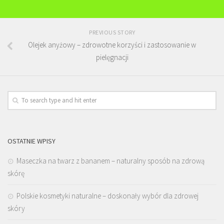
PREVIOUS STORY
Olejek anyżowy – zdrowotne korzyści i zastosowanie w
pielęgnacji
OSTATNIE WPISY
Maseczka na twarz z bananem – naturalny sposób na zdrową
skórę
Polskie kosmetyki naturalne – doskonały wybór dla zdrowej
skóry