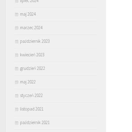
lipiec 2024
maj 2024
marzec 2024
październik 2023
kwiecień 2023
grudzień 2022
maj 2022
styczeń 2022
listopad 2021
październik 2021