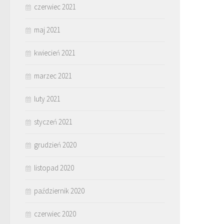
czerwiec 2021
maj 2021
kwiecień 2021
marzec 2021
luty 2021
styczeń 2021
grudzień 2020
listopad 2020
październik 2020
czerwiec 2020