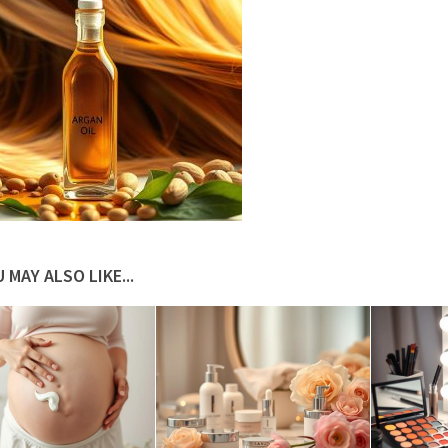
 MAY ALSO LIKE...