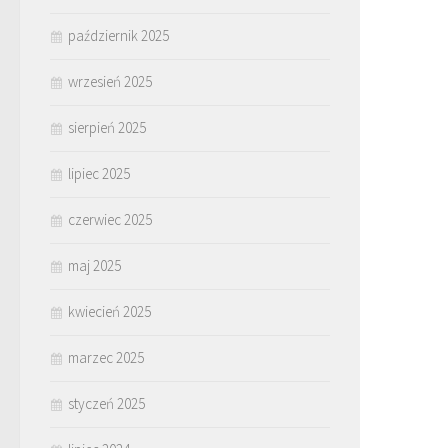
październik 2025
wrzesień 2025
sierpień 2025
lipiec 2025
czerwiec 2025
maj 2025
kwiecień 2025
marzec 2025
styczeń 2025