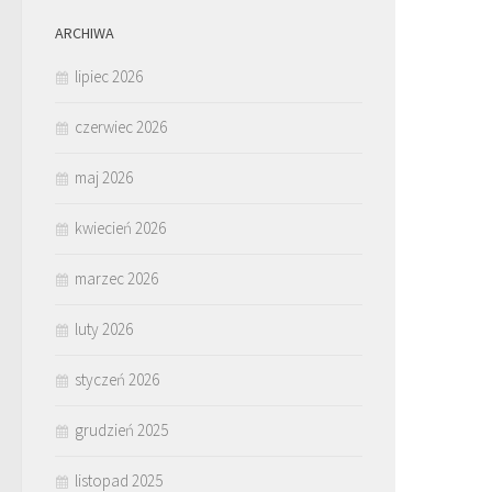
ARCHIWA
lipiec 2026
czerwiec 2026
maj 2026
kwiecień 2026
marzec 2026
luty 2026
styczeń 2026
grudzień 2025
listopad 2025