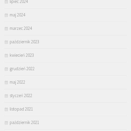
lipiec 2024
maj 2024
marzec 2024
październik 2023
kwiecień 2023
grudzień 2022
maj 2022
styczeń 2022
listopad 2021
październik 2021