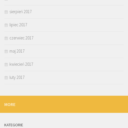
sierpień 2017
lipiec 2017
czerwiec 2017
maj 2017
kwiecień 2017
luty 2017
MORE
KATEGORIE