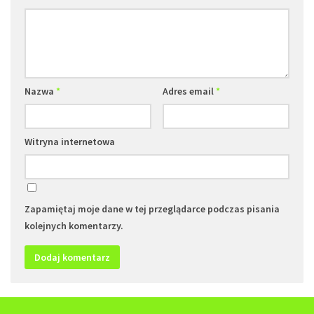
Nazwa
*
Adres email
*
Witryna internetowa
Zapamiętaj moje dane w tej przeglądarce podczas pisania
kolejnych komentarzy.