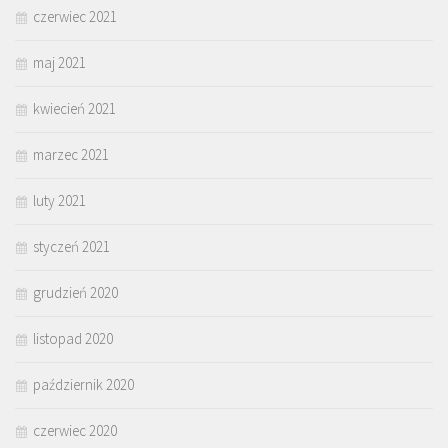
czerwiec 2021
maj 2021
kwiecień 2021
marzec 2021
luty 2021
styczeń 2021
grudzień 2020
listopad 2020
październik 2020
czerwiec 2020