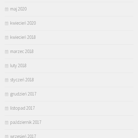
maj 2020
kwiecień 2020
kwiecień 2018
marzec 2018
luty 2018
styczeń 2018
grudzień 2017
listopad 2017
październik 2017
wrzesień 2017