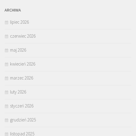
ARCHIWA
lipiec 2026
czerwiec 2026
maj 2026
kwiecień 2026
marzec 2026
luty 2026
styczeń 2026
grudzień 2025
listopad 2025