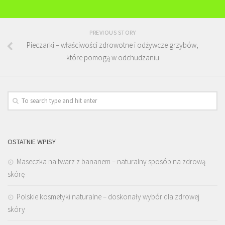
PREVIOUS STORY
Pieczarki – właściwości zdrowotne i odżywcze grzybów,
które pomogą w odchudzaniu
OSTATNIE WPISY
Maseczka na twarz z bananem – naturalny sposób na zdrową
skórę
Polskie kosmetyki naturalne – doskonały wybór dla zdrowej
skóry