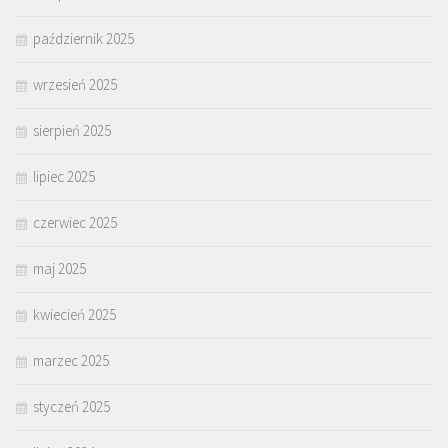
październik 2025
wrzesień 2025
sierpień 2025
lipiec 2025
czerwiec 2025
maj 2025
kwiecień 2025
marzec 2025
styczeń 2025