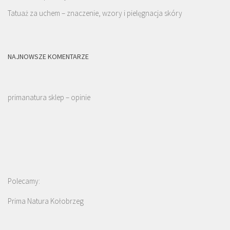
Tatuaż za uchem – znaczenie, wzory i pielęgnacja skóry
NAJNOWSZE KOMENTARZE
primanatura sklep – opinie
Polecamy:
Prima Natura Kołobrzeg